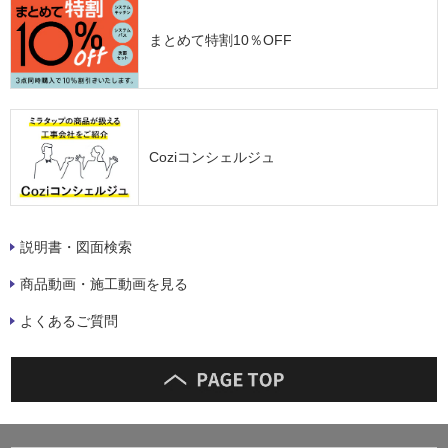
まとめて特割10％OFF
Coziコンシェルジュ
説明書・図面検索
商品動画・施工動画を見る
よくあるご質問