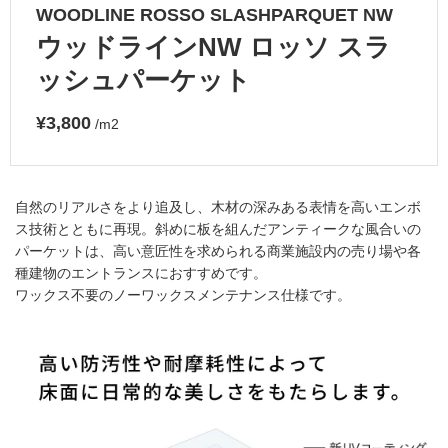
WOODLINE ROSSO SLASHPARQUET NW
ウッドラインNW ロッソ スラ
ッシュパーケット
¥3,800
/m2
自然のリアルさをより追及し、木材の深みある表情を高いエンボ
ス技術とともに再現。斜めに板を組んだアンティークな風合いの
パーケットは、高い意匠性を求められる商業施設内の売り場や各
種建物のエントランスにおすすめです。
ワックス不要のノーワックスメンテナンス仕様です。