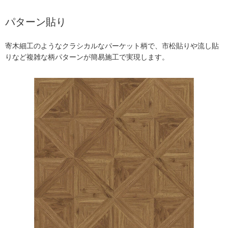
パターン貼り
寄木細工のようなクラシカルなパーケット柄で、市松貼りや流し貼
りなど複雑な柄パターンが簡易施工で実現します。