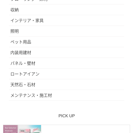
収納
インテリア・家具
照明
ペット用品
内装用建材
パネル・壁材
ロートアイアン
天然石・石材
メンテナンス・施工材
PICK UP