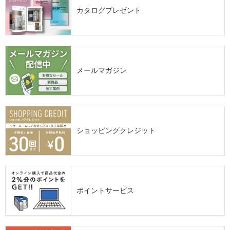
カタログプレゼント
メールマガジン
ショッピングクレジット
ポイントサービス