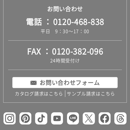
お問い合わせ
電話
0120-468-838
平日 9：30～17：00
FAX
0120-382-096
24時間受付け
お問い合わせフォーム
カタログ請求はこちら
サンプル請求はこちら