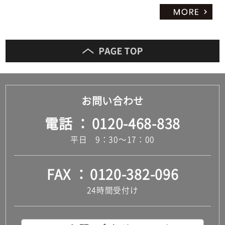
お問い合わせ
電話
0120-468-838
平日 9：30～17：00
FAX
0120-382-096
24時間受付け