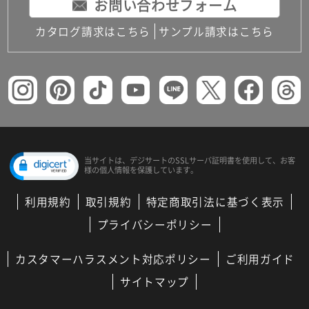
お問い合わせフォーム
カタログ請求はこちら
サンプル請求はこちら
当サイトは、デジサートの
SSLサーバ証明書を使用して、
お客
様の個人情報を保護しています。
利用規約
取引規約
特定商取引法に基づく表示
プライバシーポリシー
カスタマーハラスメント対応ポリシー
ご利用ガイド
サイトマップ