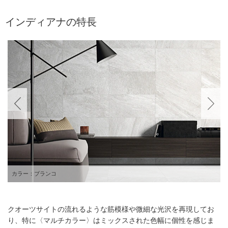
インディアナの特長
カラー：ブランコ
クオーツサイトの流れるような筋模様や微細な光沢を再現してお
り、特に〈マルチカラー〉はミックスされた色幅に個性を感じま