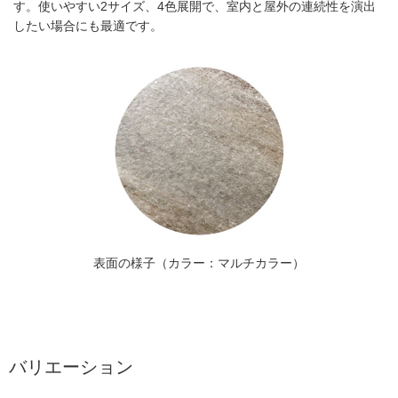
す。使いやすい2サイズ、4色展開で、室内と屋外の連続性を演出
したい場合にも最適です。
表面の様子（カラー：マルチカラー）
バリエーション