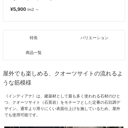
¥5,900
/m2
～
特長
バリエーション
商品一覧
屋外でも楽しめる、クオーツサイトの流れるよ
うな筋模様
《インディアナ》は、建築材として最も多く使われる石材のひと
つ、クオーツサイト（石英岩）をモチーフとした定番の石目調デ
ザイン。通常より滑りにくい表面仕上げを施しているため、屋外
でも使用可能です。