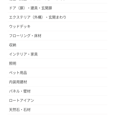
ドア（扉）・建具・玄関扉
エクステリア（外構）・玄関まわり
ウッドデッキ
フローリング・床材
収納
インテリア・家具
照明
ペット用品
内装用建材
パネル・壁材
ロートアイアン
天然石・石材