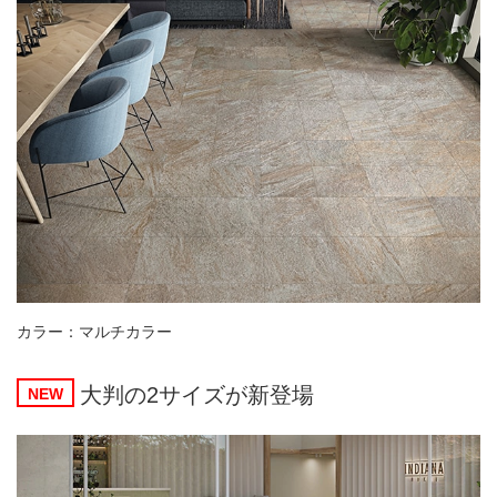
カラー：マルチカラー
大判の2サイズが新登場
NEW