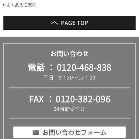
よくあるご質問
お問い合わせ
電話
0120-468-838
平日 9：30～17：00
FAX
0120-382-096
24時間受付け
お問い合わせフォーム