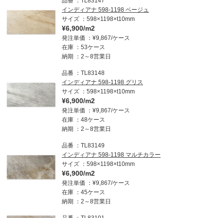
品番
TL83147
インディアナ 598-1198 ベージュ
サイズ
598×1198×t10mm
¥6,900/m2
発注単価
¥9,867/ケース
在庫
53ケース
納期
2～8営業日
品番
TL83148
インディアナ 598-1198 グリス
サイズ
598×1198×t10mm
¥6,900/m2
発注単価
¥9,867/ケース
在庫
48ケース
納期
2～8営業日
品番
TL83149
インディアナ 598-1198 マルチカラー
サイズ
598×1198×t10mm
¥6,900/m2
発注単価
¥9,867/ケース
在庫
45ケース
納期
2～8営業日
品番
TL83101