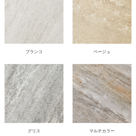
ブランコ
ベージュ
グリス
マルチカラー