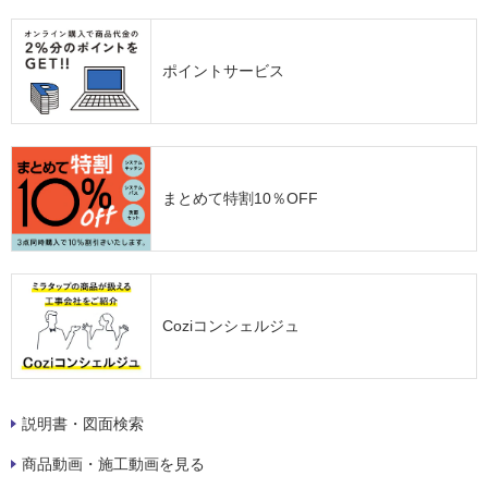
ポイントサービス
まとめて特割10％OFF
Coziコンシェルジュ
説明書・図面検索
商品動画・施工動画を見る