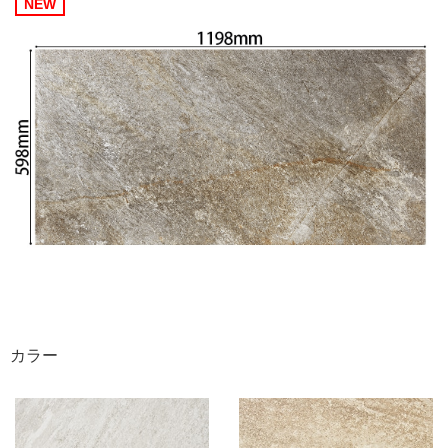
NEW
カラー