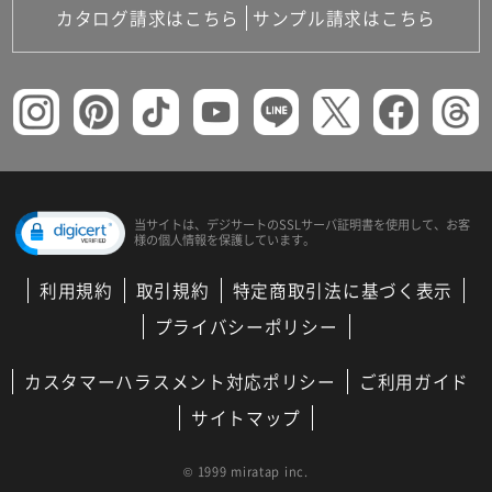
カタログ請求はこちら
サンプル請求はこちら
当サイトは、デジサートの
SSLサーバ証明書を使用して、
お客
様の個人情報を保護しています。
利用規約
取引規約
特定商取引法に基づく表示
プライバシーポリシー
カスタマーハラスメント対応ポリシー
ご利用ガイド
サイトマップ
© 1999 miratap inc.