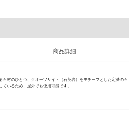
商品詳細
る石材のひとつ、クオーツサイト（石英岩）をモチーフとした定番の石
しているため、屋外でも使用可能です。