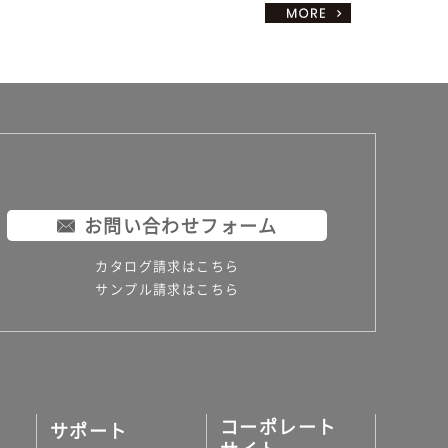
お問い合わせフォーム
カタログ請求はこちら
サンプル請求はこちら
コーポレート
サポート