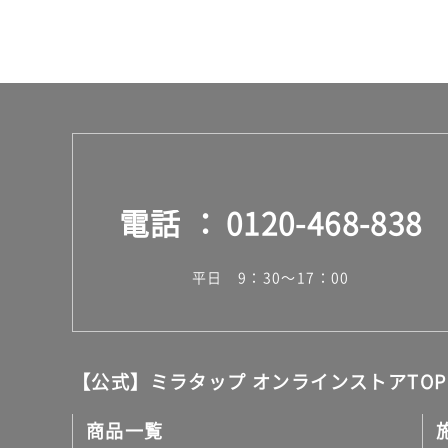
電話
0120-468-838
平日 9：30～17：00
【公式】ミラタップ オンラインストアTOP
商品一覧