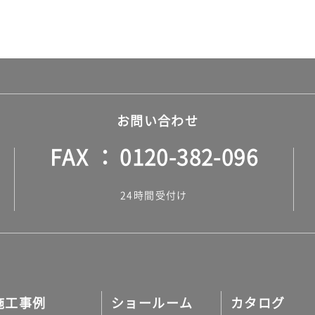
お問い合わせ
FAX
0120-382-096
24時間受付け
施工事例
ショールーム
カタログ