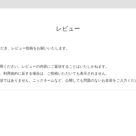
レビュー
ただき、レビュー投稿をお願いいたします。
用ください。レビューの内容にご返信することはいたしかねます。
、利用規約に反する場合は、ご投稿いただいても表示されません。
須ではありません。ニックネームなど、公開しても問題のないお名前をご入力くだ