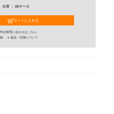
在庫
30ケース
カートに入れる
件在庫問い合わせはこちら
録
返品・交換について