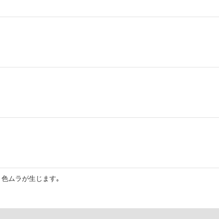
色ムラが生じます｡