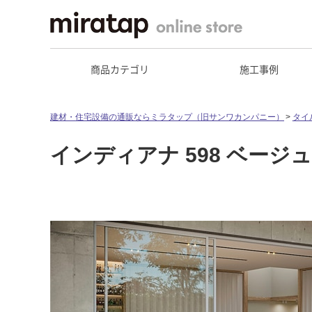
商品カテゴリ
施工事例
建材・住宅設備の通販ならミラタップ（旧サンワカンパニー）
タイ
インディアナ 598 ベージュ