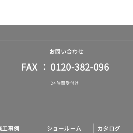
お問い合わせ
FAX
0120-382-096
24時間受付け
施工事例
ショールーム
カタログ