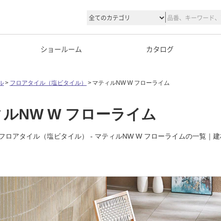
ショールーム
カタログ
ル
フロアタイル（塩ビタイル）
マティルNW W フローライム
ルNW W フローライム
フロアタイル（塩ビタイル） - マティルNW W フローライムの一覧