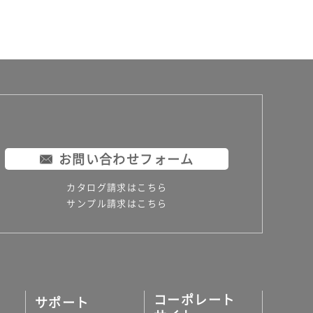
お問い合わせフォーム
カタログ請求はこちら
サンプル請求はこちら
コーポレート
サポート