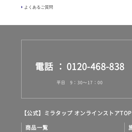
よくあるご質問
電話
0120-468-838
平日 9：30～17：00
【公式】ミラタップ オンラインストアTOP
商品一覧