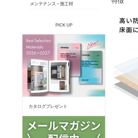
特徴
メンテナンス・施工材
PICK UP
カタログプレゼント