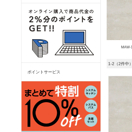
MAW-
1-2（2件中
ポイントサービス