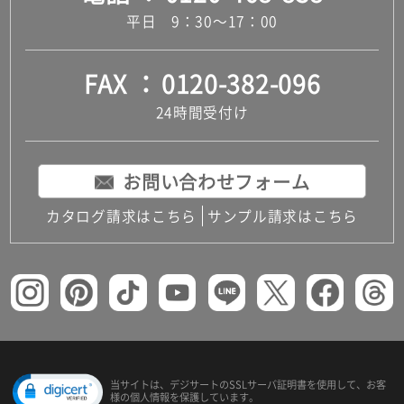
平日 9：30～17：00
FAX
0120-382-096
24時間受付け
お問い合わせフォーム
カタログ請求はこちら
サンプル請求はこちら
当サイトは、デジサートの
SSLサーバ証明書を使用して、
お客
様の個人情報を保護しています。