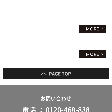
い。
お問い合わせ
電話
0120-468-838