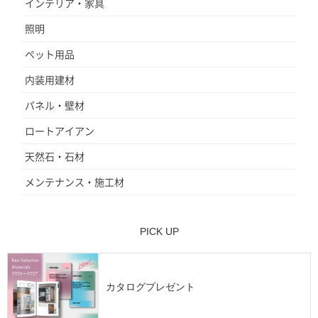
インテリア・家具
照明
ペット用品
内装用建材
パネル・壁材
ロートアイアン
天然石・石材
メンテナンス・施工材
PICK UP
カタログプレゼント