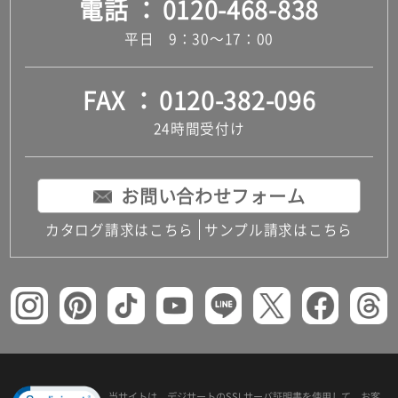
電話
0120-468-838
平日 9：30～17：00
FAX
0120-382-096
24時間受付け
お問い合わせフォーム
カタログ請求はこちら
サンプル請求はこちら
当サイトは、デジサートの
SSLサーバ証明書を使用して、
お客