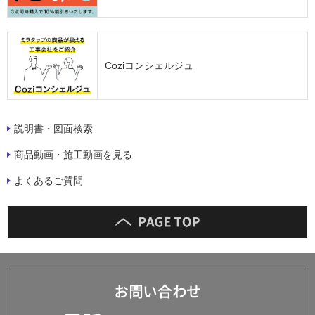
Coziコンシェルジュ
説明書・図面検索
商品動画・施工動画を見る
よくあるご質問
お問い合わせ