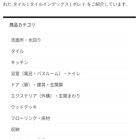
れた
タイル | タイルインデックス | ボレイ
をご紹介しています。
商品カテゴリ
洗面所・水回り
タイル
キッチン
浴室（風呂・バスルーム）・トイレ
ドア（扉）・建具・玄関扉
エクステリア（外構）・玄関まわり
ウッドデッキ
フローリング・床材
収納