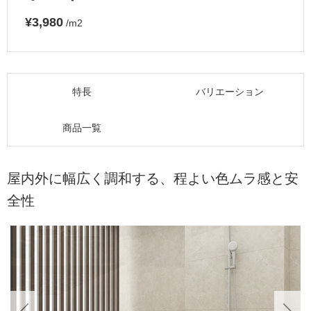
¥3,980
/m2
特長
バリエーション
商品一覧
屋内外に幅広く調和する、程よい色ムラ感と安
全性