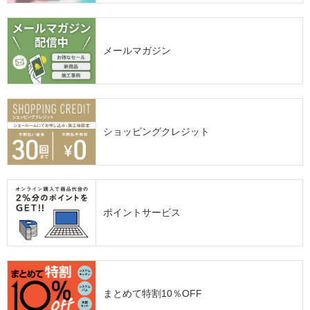
メールマガジン
ショッピングクレジット
ポイントサービス
まとめて特割10％OFF