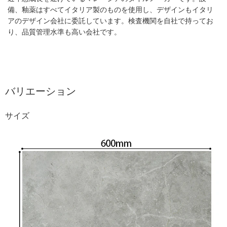
備、釉薬はすべてイタリア製のものを使用し、デザインもイタリ
アのデザイン会社に委託しています。検査機関を自社で持ってお
り、品質管理水準も高い会社です。
バリエーション
サイズ