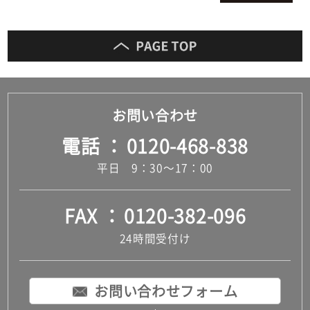
お問い合わせ
電話
0120-468-838
平日 9：30～17：00
FAX
0120-382-096
24時間受付け
お問い合わせフォーム