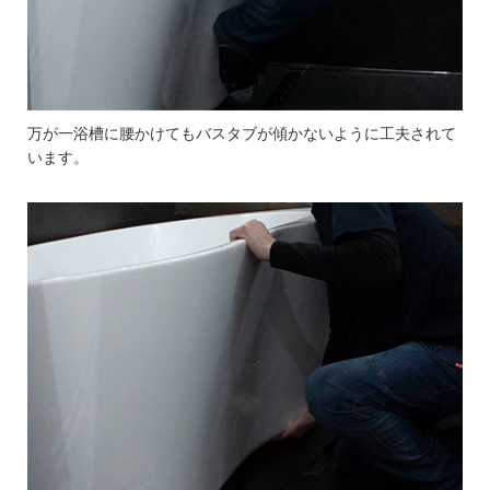
万が一浴槽に腰かけてもバスタブが傾かないように工夫されて
います。