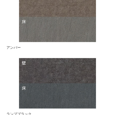
アンバー
ランプブラック