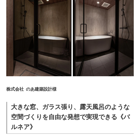
株式会社 のあ建築設計様
大きな窓、ガラス張り、露天風呂のような
空間づくりを自由な発想で実現できる《バ
ルネア》