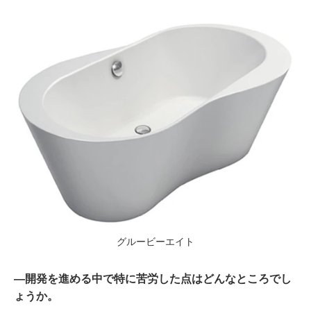
グルービーエイト
―開発を進める中で特に苦労した点はどんなところでし
ょうか。