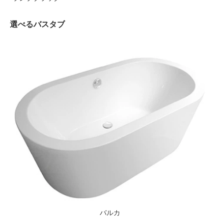
選べるバスタブ
バルカ