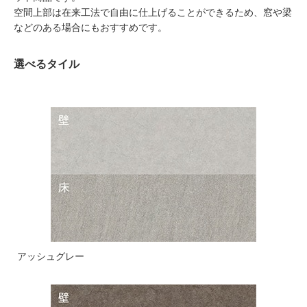
空間上部は在来工法で自由に仕上げることができるため、窓や梁
などのある場合にもおすすめです。
選べるタイル
アッシュグレー