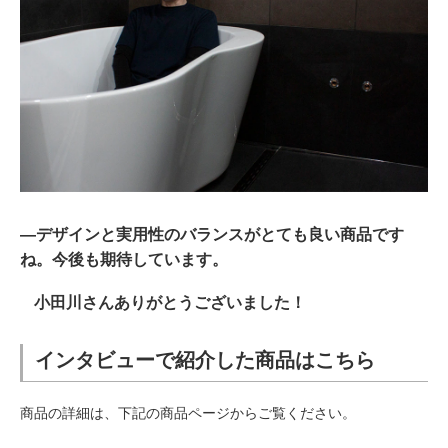
―デザインと実用性のバランスがとても良い商品です
ね。今後も期待しています。
小田川さんありがとうございました！
インタビューで紹介した商品はこちら
商品の詳細は、下記の商品ページからご覧ください。