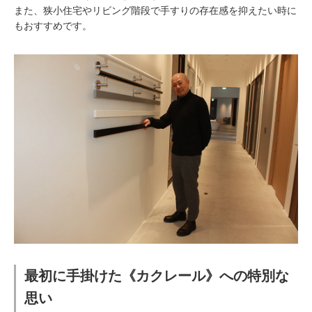
また、狭小住宅やリビング階段で手すりの存在感を抑えたい時に
もおすすめです。
最初に手掛けた《カクレール》への特別な
思い