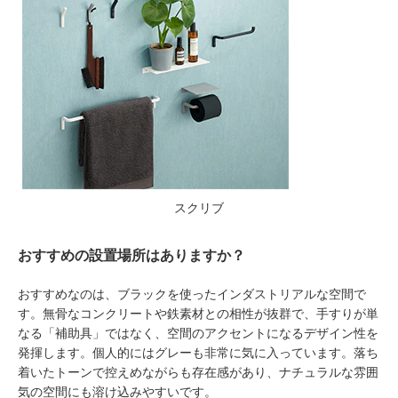
スクリブ
おすすめの設置場所はありますか？
おすすめなのは、ブラックを使ったインダストリアルな空間で
す。無骨なコンクリートや鉄素材との相性が抜群で、手すりが単
なる「補助具」ではなく、空間のアクセントになるデザイン性を
発揮します。個人的にはグレーも非常に気に入っています。落ち
着いたトーンで控えめながらも存在感があり、ナチュラルな雰囲
気の空間にも溶け込みやすいです。