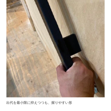
出代を最小限に抑えつつも、握りやすい形