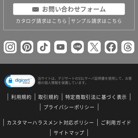
お問い合わせフォーム
カタログ請求はこちら
サンプル請求はこちら
当サイトは、デジサートの
SSLサーバ証明書を使用して、
お客
様の個人情報を保護しています。
利用規約
取引規約
特定商取引法に基づく表示
プライバシーポリシー
カスタマーハラスメント対応ポリシー
ご利用ガイド
サイトマップ