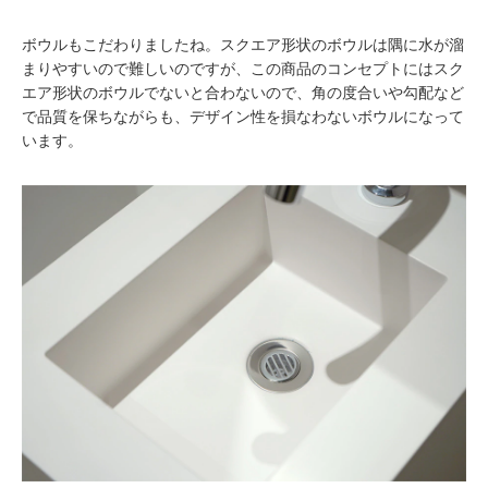
ボウルもこだわりましたね。スクエア形状のボウルは隅に水が溜
まりやすいので難しいのですが、この商品のコンセプトにはスク
エア形状のボウルでないと合わないので、角の度合いや勾配など
で品質を保ちながらも、デザイン性を損なわないボウルになって
います。