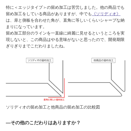
特に＜エッジタイプ＞の留め加工は苦労しました。他の商品でも
留め加工をしている商品がありますが、中でも
《ソリディオ》
は、扉と側板を合わせた角が、直角に等しいくらいシャープな納
まりになっています。
留め加工部分のラインを一直線に綺麗に見せるというところを実
現しないと、この商品はやる意味がないと思ったので、開発期限
ぎりぎりまでこだわりましたね。
ソリディオの留め加工と他商品の留め加工の比較図
―その他のこだわりはありますか？