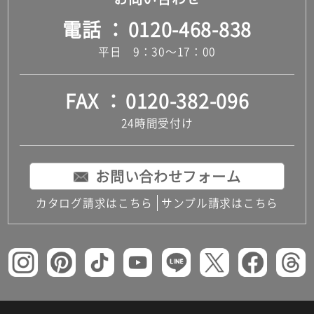
電話
0120-468-838
平日 9：30～17：00
FAX
0120-382-096
24時間受付け
お問い合わせフォーム
カタログ請求はこちら
サンプル請求はこちら