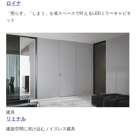
ロイナ
「照らす」「しまう」を省スペースで叶えるLEDミラーキャビネ
ット
建具
リミナル
建築空間に溶け込むノイズレス建具