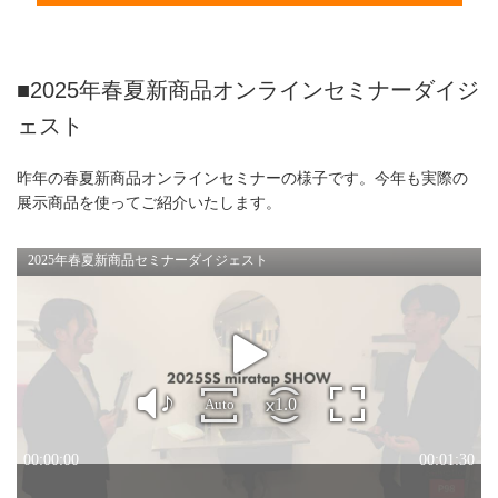
■2025年春夏新商品オンラインセミナーダイジ
ェスト
昨年の春夏新商品オンラインセミナーの様子です。今年も実際の
展示商品を使ってご紹介いたします。