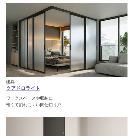
建具
クアドロライト
ワークスペースや収納に
軽くて割れにくい間仕切り戸