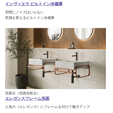
インヴィエラ ビルトイン冷蔵庫
空間にノイズはいらない
常識を変えるビルトイン冷蔵庫
洗面台（洗面化粧台）
エレガンスフレーム洗面
人気の《エレガンス》にフレームを付けて魅力アップ