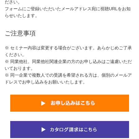
ださい。
フォームにご登録いただいたメールアドレス宛に視聴URLをお知
らせいたします。
ご注意事項
※ セミナー内容は変更する場合がございます。あらかじめご了承
ください。
※ 同業他社、同業他社関連企業の方のお申し込みはご遠慮いただ
いております。
※ 同一企業で複数人での受講を希望される方は、個別のメールア
ドレスでお申し込みをお願いいたします。