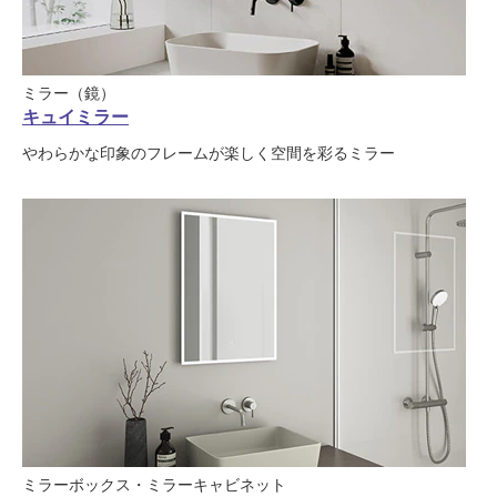
ミラー（鏡）
キュイミラー
やわらかな印象のフレームが楽しく空間を彩るミラー
ミラーボックス・ミラーキャビネット