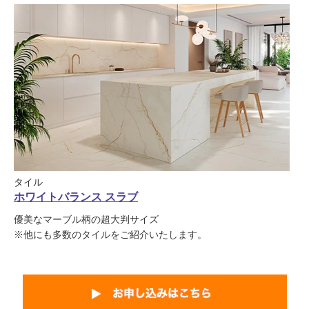
タイル
ホワイトバランス スラブ
優美なマーブル柄の超大判サイズ
※他にも多数のタイルをご紹介いたします。