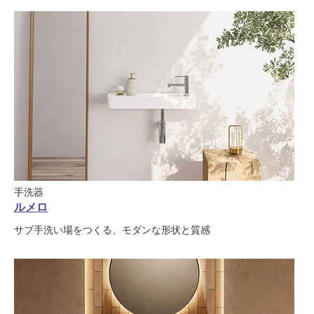
手洗器
ルメロ
サブ手洗い場をつくる、モダンな形状と質感