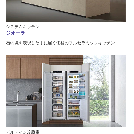
システムキッチン
ジオーラ
石の塊を表現した手に届く価格のフルセラミックキッチン
ビルトイン冷蔵庫