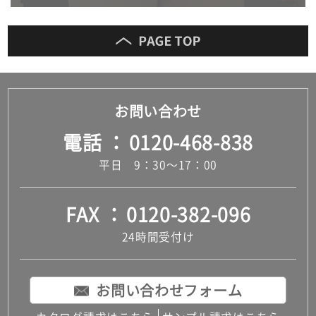
お問い合わせ
電話
0120-468-838
平日 9：30～17：00
FAX
0120-382-096
24時間受付け
お問い合わせフォーム