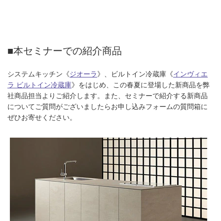
■本セミナーでの紹介商品
システムキッチン《
ジオーラ
》、ビルトイン冷蔵庫《
インヴィエ
ラ ビルトイン冷蔵庫
》をはじめ、この春夏に登場した新商品を弊
社商品担当よりご紹介します。また、セミナーで紹介する新商品
についてご質問がございましたらお申し込みフォームの質問箱に
ぜひお寄せください。