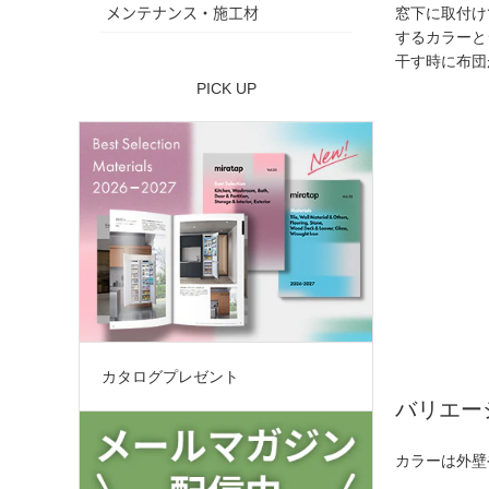
メンテナンス・施工材
窓下に取付け
するカラーと
干す時に布団
PICK UP
カタログプレゼント
バリエー
カラーは外壁