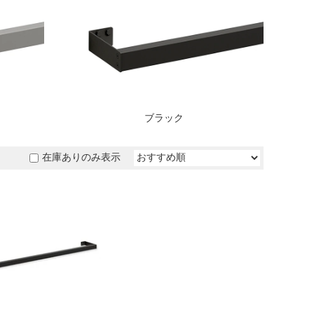
ブラック
在庫ありのみ表示