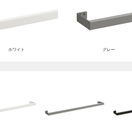
ホワイト
グレー
）