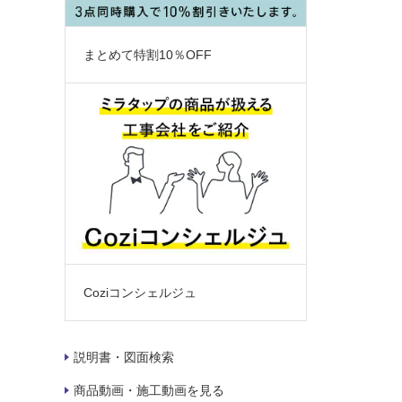
まとめて特割10％OFF
Coziコンシェルジュ
説明書・図面検索
商品動画・施工動画を見る