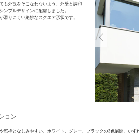
ても外観をそこなわないよう、外壁と調和
シンプルデザインに配慮しました。
が滑りにくい絶妙なスクエア形状です。
ション
や窓枠となじみやすい、ホワイト、グレー、ブラックの3色展開。いず