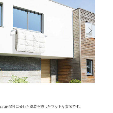
れも耐候性に優れた塗装を施したマットな質感です。