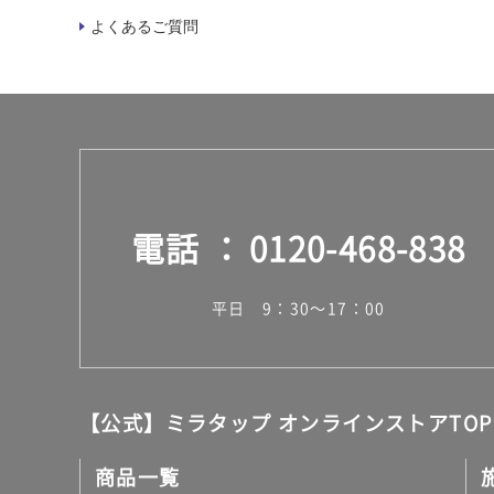
よくあるご質問
電話
0120-468-838
平日 9：30～17：00
【公式】ミラタップ オンラインストアTOP
商品一覧