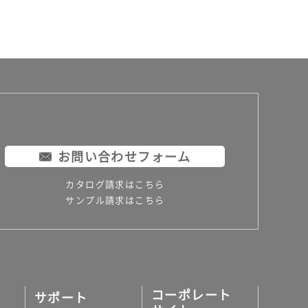
お問い合わせフォーム
カタログ請求はこちら
サンプル請求はこちら
コーポレート
サポート