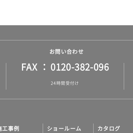
お問い合わせ
FAX
0120-382-096
24時間受付け
施工事例
ショールーム
カタログ