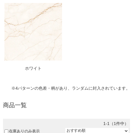
ホワイト
※4パターンの色差・柄があり、ランダムに封入されています。
商品一覧
1-1（1件中）
在庫ありのみ表示