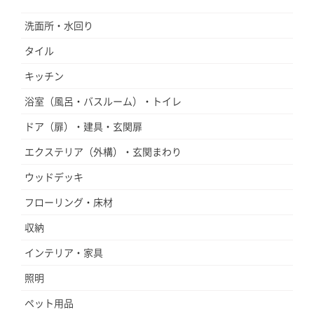
洗面所・水回り
タイル
キッチン
浴室（風呂・バスルーム）・トイレ
ドア（扉）・建具・玄関扉
エクステリア（外構）・玄関まわり
ウッドデッキ
フローリング・床材
収納
インテリア・家具
照明
ペット用品