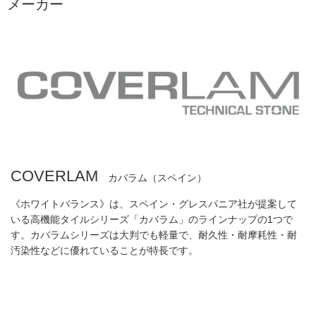
メーカー
COVERLAM
カバラム（スペイン）
《ホワイトバランス》は、スペイン・グレスパニア社が提案して
いる高機能タイルシリーズ「カバラム」のラインナップの1つで
す。カバラムシリーズは大判でも軽量で、耐久性・耐摩耗性・耐
汚染性などに優れていることが特長です。