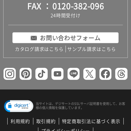
FAX
0120-382-096
24時間受付け
お問い合わせフォーム
カタログ請求はこちら
サンプル請求はこちら
当サイトは、デジサートの
SSLサーバ証明書を使用して、
お客
様の個人情報を保護しています。
利用規約
取引規約
特定商取引法に基づく表示
プライバシーポリシー