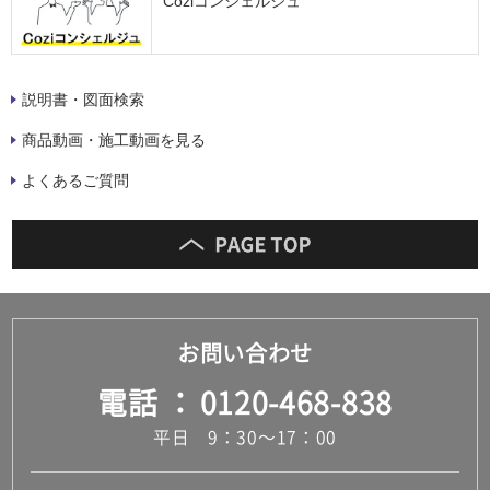
Coziコンシェルジュ
説明書・図面検索
商品動画・施工動画を見る
よくあるご質問
お問い合わせ
電話
0120-468-838
平日 9：30～17：00