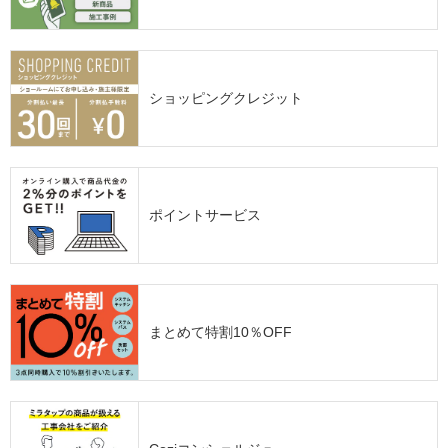
ショッピングクレジット
ポイントサービス
まとめて特割10％OFF