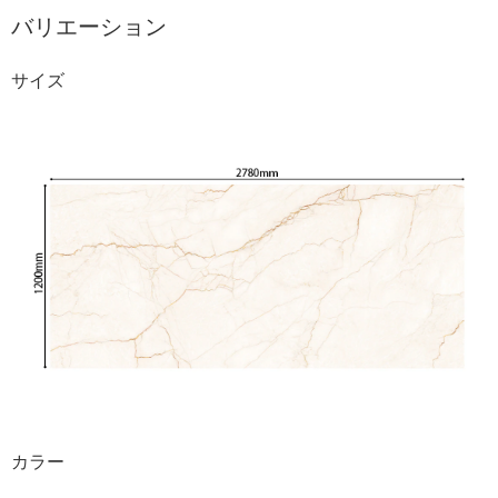
バリエーション
サイズ
カラー