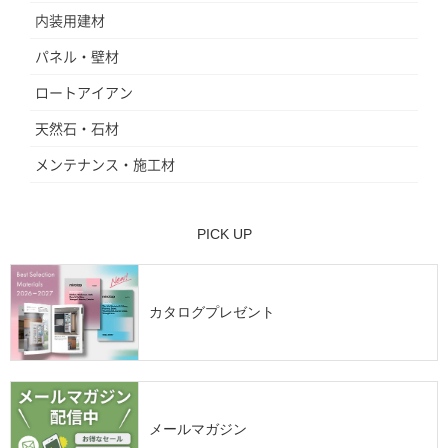
内装用建材
パネル・壁材
ロートアイアン
天然石・石材
メンテナンス・施工材
PICK UP
カタログプレゼント
メールマガジン