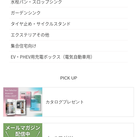
水栓パン・スロップシンク
ガーデンシンク
タイヤ止め・サイクルスタンド
エクステリアその他
集合住宅向け
EV・PHEV用充電ボックス（電気自動車用）
PICK UP
カタログプレゼント