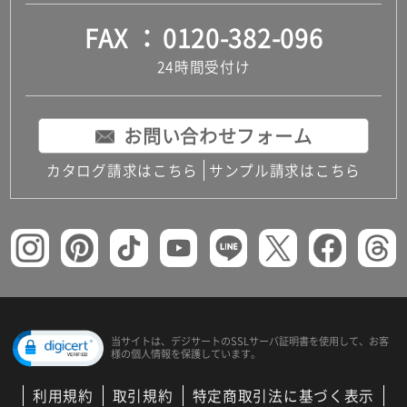
FAX
0120-382-096
24時間受付け
お問い合わせフォーム
カタログ請求はこちら
サンプル請求はこちら
当サイトは、デジサートの
SSLサーバ証明書を使用して、
お客
様の個人情報を保護しています。
利用規約
取引規約
特定商取引法に基づく表示