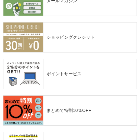
メールマガジン
ショッピングクレジット
ポイントサービス
まとめて特割10％OFF