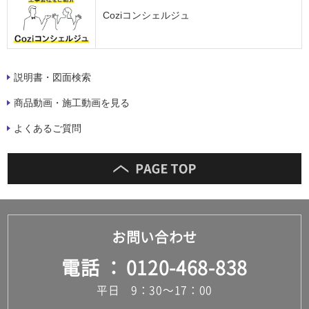
Coziコンシェルジュ
説明書・図面検索
商品動画・施工動画を見る
よくあるご質問
お問い合わせ
電話
0120-468-838
平日 9：30～17：00