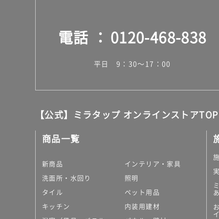
電話
0120-468-838
平日 9：30～17：00
【公式】ミラタップ オンラインストアTOP
商品一覧
新商品
インテリア・家具
洗面所・水回り
照明
タイル
ペット用品
キッチン
内装用建材