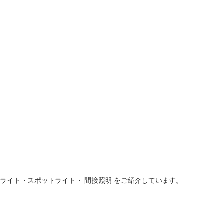
ウンライト・スポットライト・ 間接照明
をご紹介しています。