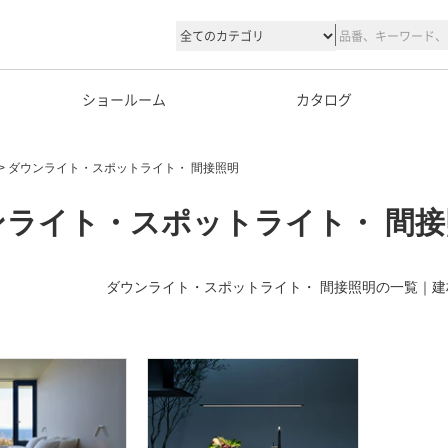
ショールーム
カタログ
ダウンライト・スポットライト・ 間接照明
ンライト・スポットライト・ 間接
ダウンライト・スポットライト・ 間接照明の一覧｜