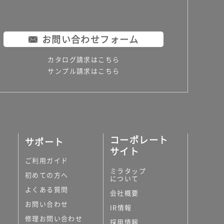
お問い合わせフォーム
カタログ請求はこちら
サンプル請求はこちら
コーポレート
サポート
サイト
ご利用ガイド
ミラタップ
初めての方へ
について
よくある質問
会社概要
お問い合わせ
IR情報
修理お問い合わせ
採用情報