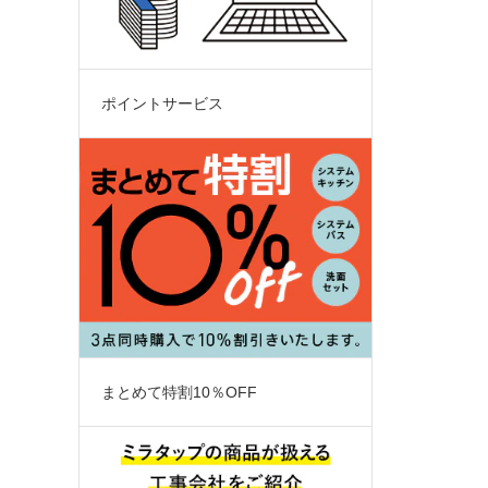
ポイントサービス
まとめて特割10％OFF