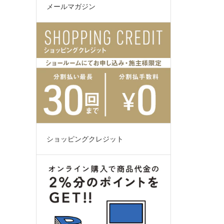
メールマガジン
ショッピングクレジット