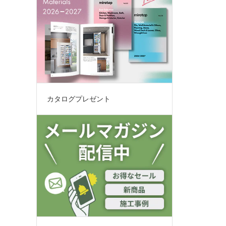
カタログプレゼント