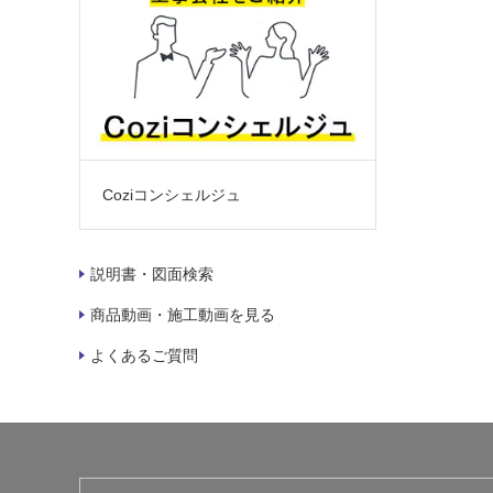
Coziコンシェルジュ
説明書・図面検索
商品動画・施工動画を見る
よくあるご質問