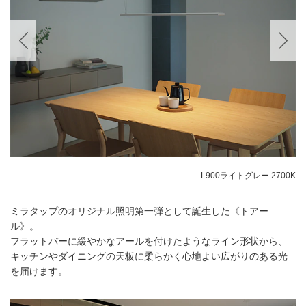
L900ライトグレー 2700K
ミラタップのオリジナル照明第一弾として誕生した《トアー
ル》。
フラットバーに緩やかなアールを付けたようなライン形状から、
キッチンやダイニングの天板に柔らかく心地よい広がりのある光
を届けます。