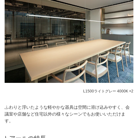
L1500ライトグレー 4000K ×2
ふわりと浮いたような軽やかな器具は空間に溶け込みやすく、会
議室や店舗など住宅以外の様々なシーンでもお使いいただけま
す。