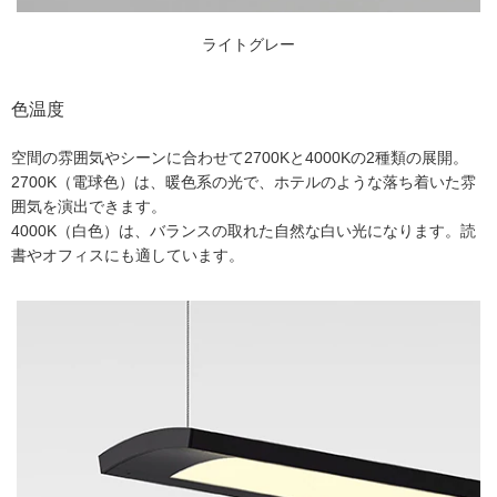
ライトグレー
色温度
空間の雰囲気やシーンに合わせて2700Kと4000Kの2種類の展開。
2700K（電球色）は、暖色系の光で、ホテルのような落ち着いた雰
囲気を演出できます。
4000K（白色）は、バランスの取れた自然な白い光になります。読
書やオフィスにも適しています。