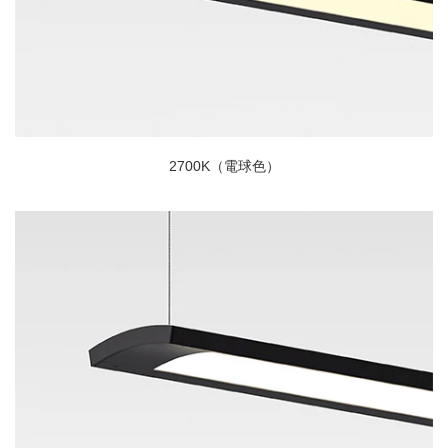
2700K（電球色）