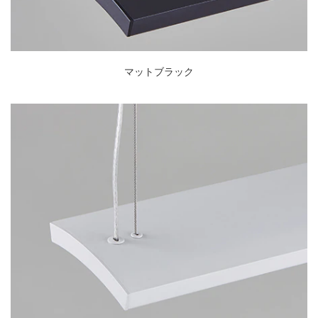
マットブラック