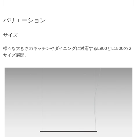
バリエーション
サイズ
様々な大きさのキッチンやダイニングに対応するL900とL1500の２
サイズ展開。