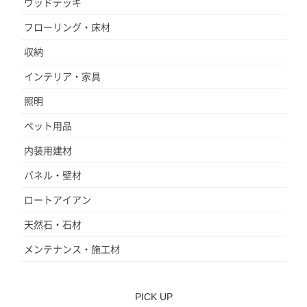
ウッドデッキ
フローリング・床材
収納
インテリア・家具
照明
ペット用品
内装用建材
パネル・壁材
ロートアイアン
天然石・石材
メンテナンス・施工材
PICK UP