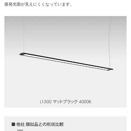
接発光面が見えにくくなっています。