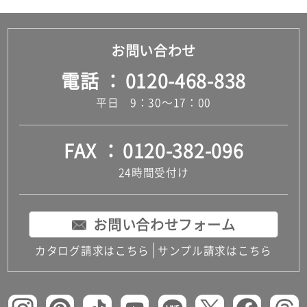
お問い合わせ
電話
0120-468-838
平日 9：30～17：00
FAX
0120-382-096
24時間受付け
お問い合わせフォーム
カタログ請求はこちら
サンプル請求はこちら