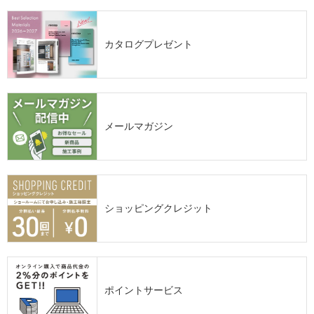
カタログプレゼント
メールマガジン
ショッピングクレジット
ポイントサービス