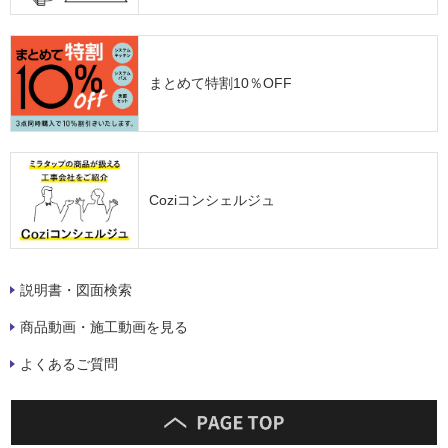
まとめて特割10％OFF
Coziコンシェルジュ
説明書・図面検索
商品動画・施工動画を見る
よくあるご質問