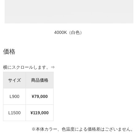
4000K（白色）
価格
サイズ
商品価格
L900
¥79,000
L1500
¥119,000
※本体カラー、色温度による価格差はございません。