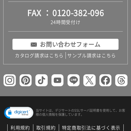
FAX
0120-382-096
24時間受付け
お問い合わせフォーム
カタログ請求はこちら
サンプル請求はこちら
当サイトは、デジサートの
SSLサーバ証明書を使用して、
お客
様の個人情報を保護しています。
利用規約
取引規約
特定商取引法に基づく表示