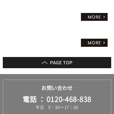
お問い合わせ
電話
0120-468-838
平日 9：30～17：00