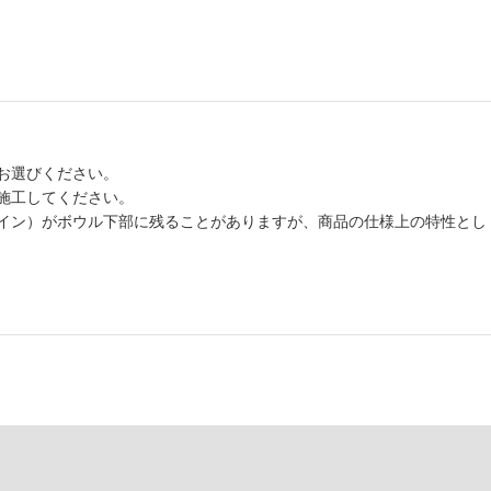
お選びください。
施工してください。
イン）がボウル下部に残ることがありますが、商品の仕様上の特性とし