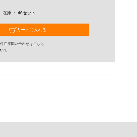
在庫
46セット
カートに入れる
件在庫問い合わせはこちら
いて