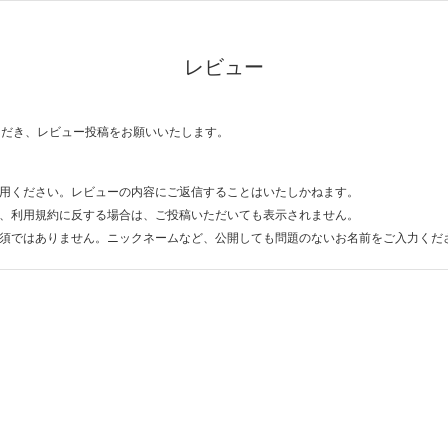
レビュー
ただき、レビュー投稿をお願いいたします。
用ください。レビューの内容にご返信することはいたしかねます。
、利用規約に反する場合は、ご投稿いただいても表示されません。
須ではありません。ニックネームなど、公開しても問題のないお名前をご入力くだ