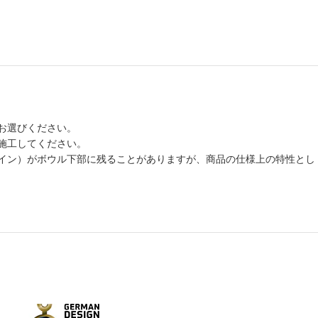
お選びください。
施工してください。
イン）がボウル下部に残ることがありますが、商品の仕様上の特性とし