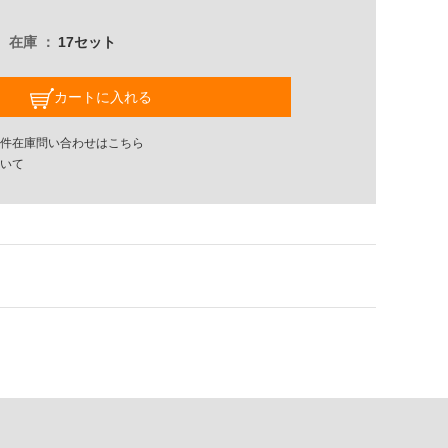
在庫
17セット
カートに入れる
件在庫問い合わせはこちら
いて