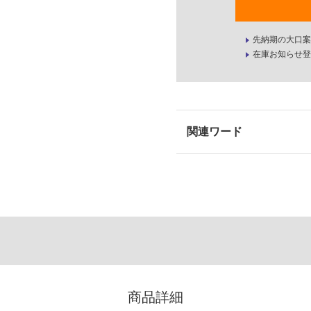
先納期の大口案
在庫お知らせ登
商品詳細