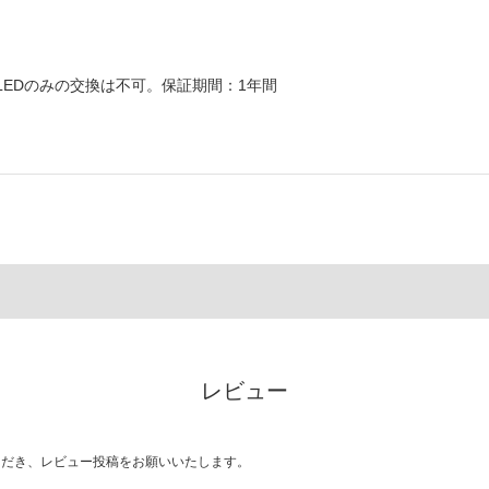
LEDのみの交換は不可。保証期間：1年間
レビュー
ただき、レビュー投稿をお願いいたします。