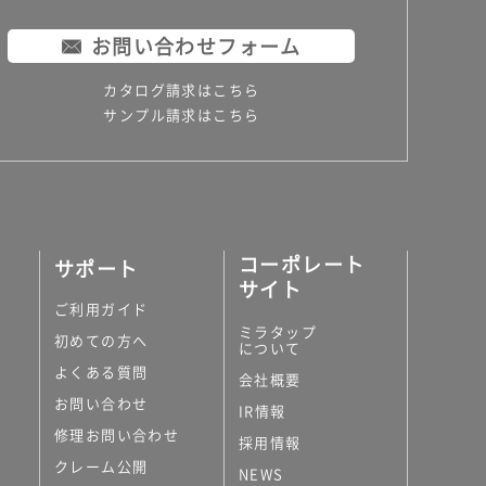
お問い合わせフォーム
カタログ請求はこちら
サンプル請求はこちら
コーポレート
サポート
サイト
ご利用ガイド
ミラタップ
初めての方へ
について
よくある質問
会社概要
お問い合わせ
IR情報
修理お問い合わせ
採用情報
クレーム公開
NEWS