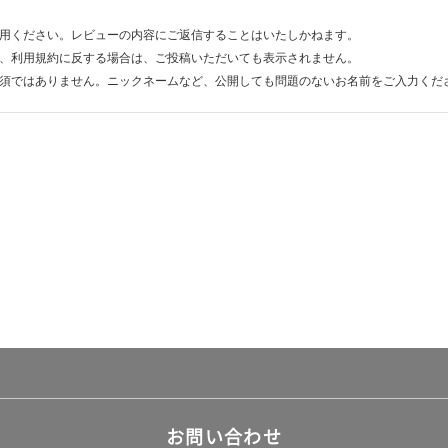
用ください。レビューの内容にご返信することはいたしかねます。
、利用規約に反する場合は、ご投稿いただいても表示されません。
須ではありません。ニックネームなど、公開しても問題のないお名前をご入力くだ
お問い合わせ