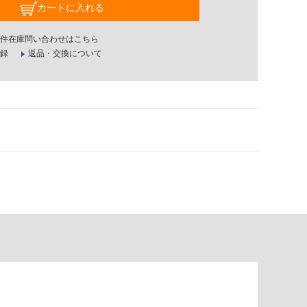
カートに入れる
件在庫問い合わせはこちら
録
返品・交換について