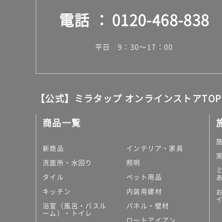
電話
0120-468-838
平日 9：30～17：00
【公式】ミラタップ オンラインストアTOP
商品一覧
新商品
インテリア・家具
洗面所・水回り
照明
タイル
ペット用品
キッチン
内装用建材
浴室（風呂・バスル
パネル・壁材
ーム）・トイレ
ロートアイアン