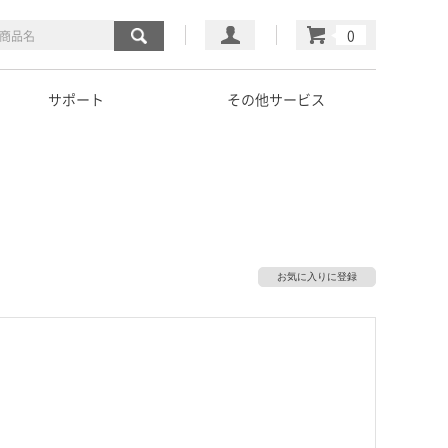
マイページ
カート
サポート
その他サービス
お気に入りに登録