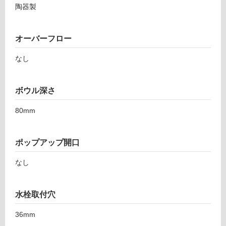
陶器製
オーバーフロー
なし
ボウル深さ
80mm
ポップアップ開口
なし
水栓取付穴
36mm