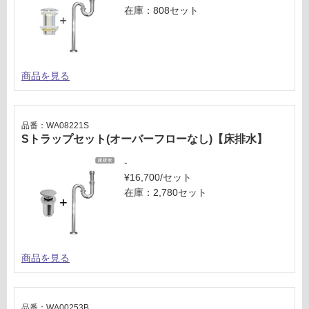
在庫：808セット
商品を見る
品番：WA08221S
Sトラップセット(オーバーフローなし)【床排水】
-
¥16,700/セット
在庫：2,780セット
商品を見る
品番：WA00253B