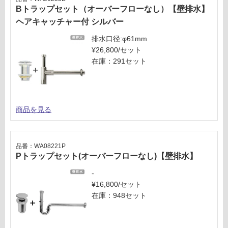
Bトラップセット（オーバーフローなし）【壁排水】
ヘアキャッチャー付 シルバー
排水口径:φ61mm
¥26,800/セット
在庫：291セット
商品を見る
品番：WA08221P
Pトラップセット(オーバーフローなし)【壁排水】
-
¥16,800/セット
在庫：948セット