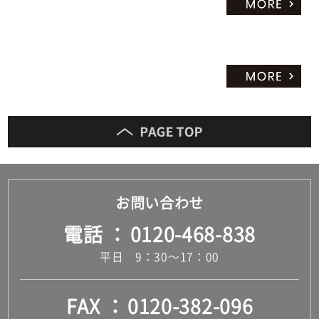
お問い合わせ
電話
0120-468-838
平日 9：30～17：00
FAX
0120-382-096