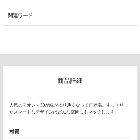
商品詳細
人気のテオレマ30が縁がより薄くなって再登場。すっきりし
たスマートなデザインはどんな空間にもマッチします。
材質