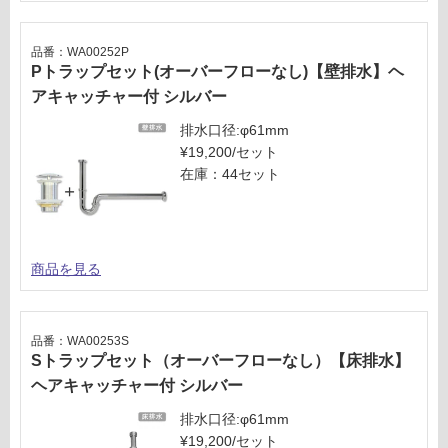
品番：WA00252P
Pトラップセット(オーバーフローなし)【壁排水】ヘ
アキャッチャー付 シルバー
排水口径:φ61mm
¥19,200/セット
在庫：44セット
商品を見る
品番：WA00253S
Sトラップセット（オーバーフローなし）【床排水】
ヘアキャッチャー付 シルバー
排水口径:φ61mm
¥19,200/セット