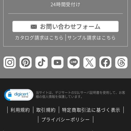
24時間受付け
お問い合わせフォーム
カタログ請求はこちら
サンプル請求はこちら
当サイトは、デジサートの
SSLサーバ証明書を使用して、
お客
様の個人情報を保護しています。
利用規約
取引規約
特定商取引法に基づく表示
プライバシーポリシー