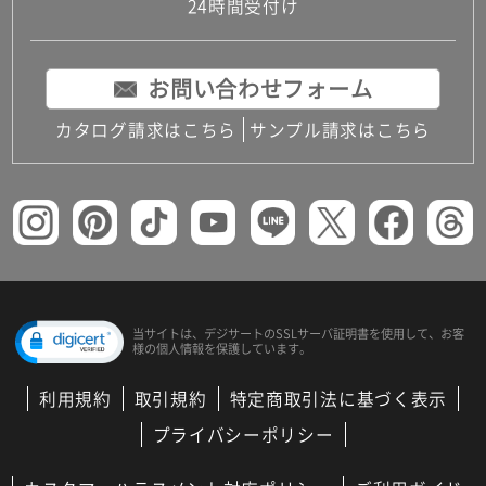
24時間受付け
お問い合わせフォーム
カタログ請求はこちら
サンプル請求はこちら
当サイトは、デジサートの
SSLサーバ証明書を使用して、
お客
様の個人情報を保護しています。
利用規約
取引規約
特定商取引法に基づく表示
プライバシーポリシー