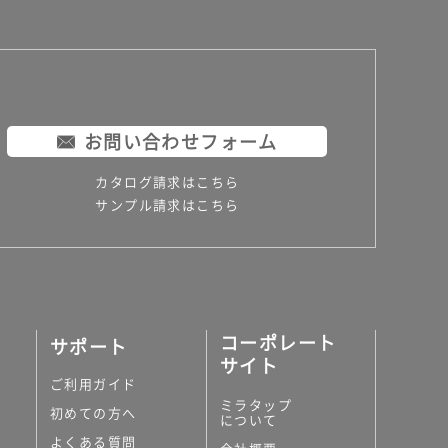
お問い合わせフォーム
カタログ請求はこちら
サンプル請求はこちら
コーポレート
サポート
サイト
ご利用ガイド
ミラタップ
初めての方へ
について
よくある質問