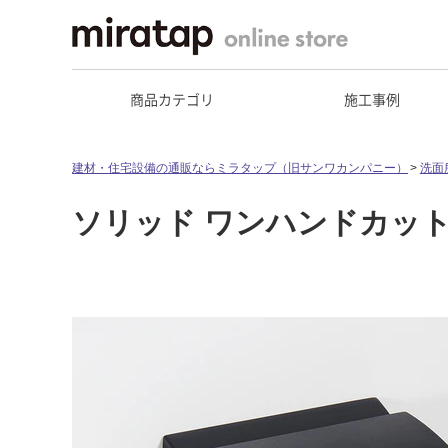
商品カテゴリ
施工事例
建材・住宅設備の通販ならミラタップ（旧サンワカンパニー）
洗面
ソリッド ワンハンドカッ