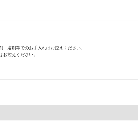
剤、溶剤等でのお手入れはお控えください。
はお控えください。