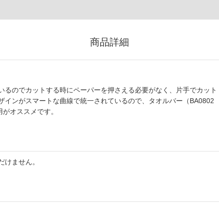
商品詳細
いるのでカットする時にペーパーを押さえる必要がなく、片手でカット
インがスマートな曲線で統一されているので、タオルバー（BA0802
使用がオススメです。
だけません。