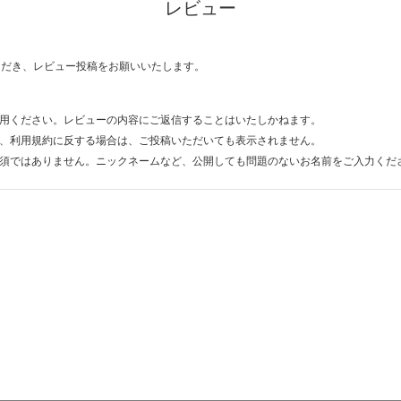
レビュー
ただき、レビュー投稿をお願いいたします。
用ください。レビューの内容にご返信することはいたしかねます。
、利用規約に反する場合は、ご投稿いただいても表示されません。
須ではありません。ニックネームなど、公開しても問題のないお名前をご入力くだ