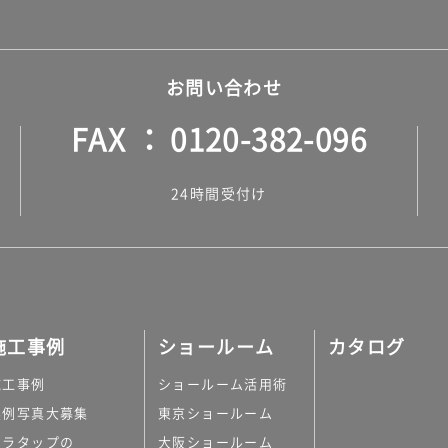
お問い合わせ
FAX
0120-382-096
24時間受付け
施工事例
ショールーム
カタログ
施工事例
ショールーム活用術
実例写真大募集
東京ショールーム
ミラタップの
大阪ショールーム