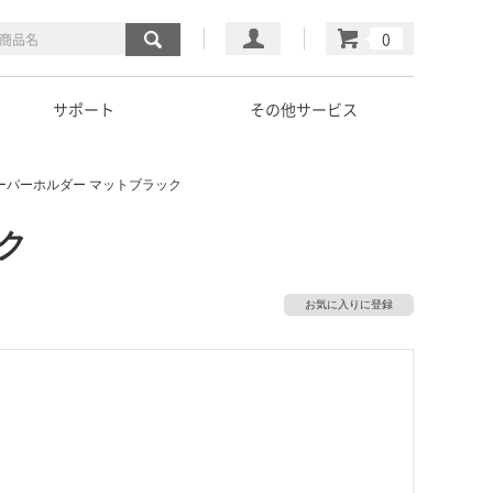
マイページ
カート
サポート
その他サービス
ーパーホルダー マットブラック
ク
お気に入りに登録