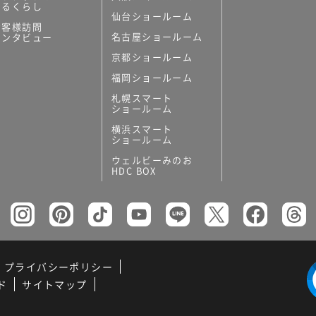
あるくらし
仙台ショールーム
お客様訪問
名古屋ショールーム
インタビュー
京都ショールーム
福岡ショールーム
札幌スマート
ショールーム
横浜スマート
ショールーム
ウェルビーみのお
HDC BOX
プライバシーポリシー
ド
サイトマップ