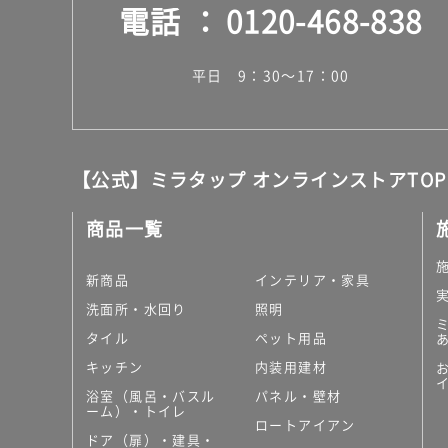
電話
0120-468-838
平日 9：30～17：00
【公式】ミラタップ オンラインストアTOP
商品一覧
新商品
インテリア・家具
洗面所・水回り
照明
タイル
ペット用品
キッチン
内装用建材
浴室（風呂・バスル
パネル・壁材
ーム）・トイレ
ロートアイアン
ドア（扉）・建具・