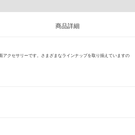
商品詳細
面アクセサリーです。さまざまなラインナップを取り揃えていますの