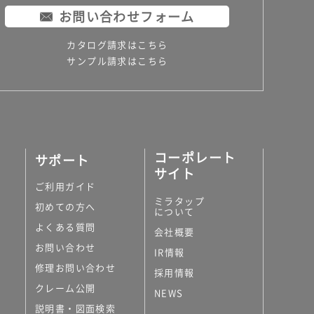
お問い合わせフォーム
カタログ請求はこちら
サンプル請求はこちら
コーポレート
サポート
サイト
ご利用ガイド
ミラタップ
初めての方へ
について
よくある質問
会社概要
お問い合わせ
IR情報
修理お問い合わせ
採用情報
クレーム公開
NEWS
説明書・図面検索