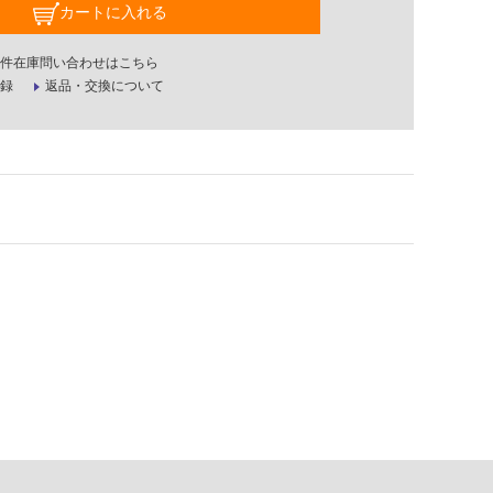
カートに入れる
件在庫問い合わせはこちら
録
返品・交換について