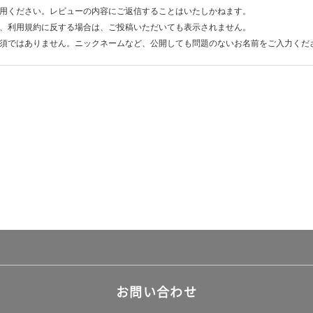
用ください。レビューの内容にご返信することはいたしかねます。
、利用規約に反する場合は、ご投稿いただいても表示されません。
須ではありません。ニックネームなど、公開しても問題のないお名前をご入力くだ
お問い合わせ