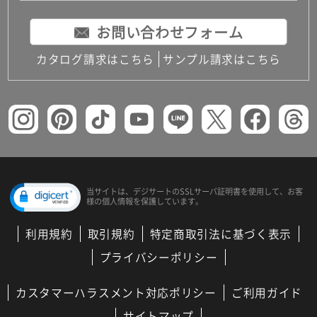
お問い合わせフォーム
カタログ請求はこちら
サンプル請求はこちら
当サイトは、デジサートの
SSLサーバ証明書を使用して、
お客
様の個人情報を保護しています。
利用規約
取引規約
特定商取引法に基づく表示
プライバシーポリシー
カスタマーハラスメント対応ポリシー
ご利用ガイド
サイトマップ