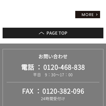
お問い合わせ
電話
0120-468-838
平日 9：30～17：00
FAX
0120-382-096
24時間受付け