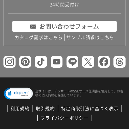
24時間受付け
お問い合わせフォーム
カタログ請求はこちら
サンプル請求はこちら
当サイトは、デジサートの
SSLサーバ証明書を使用して、
お客
様の個人情報を保護しています。
利用規約
取引規約
特定商取引法に基づく表示
プライバシーポリシー