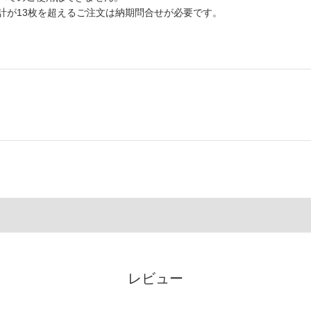
合計が13枚を超えるご注文は納期問合せが必要です。
レビュー