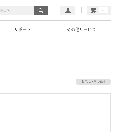
マイページ
カート
サポート
その他サービス
お気に入りに登録