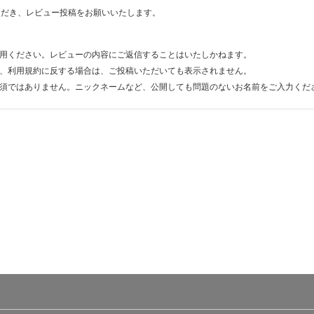
ただき、レビュー投稿をお願いいたします。
用ください。レビューの内容にご返信することはいたしかねます。
、利用規約に反する場合は、ご投稿いただいても表示されません。
須ではありません。ニックネームなど、公開しても問題のないお名前をご入力くだ