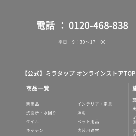
電話
0120-468-838
平日 9：30～17：00
【公式】ミラタップ オンラインストアTOP
商品一覧
新商品
インテリア・家具
洗面所・水回り
照明
タイル
ペット用品
キッチン
内装用建材