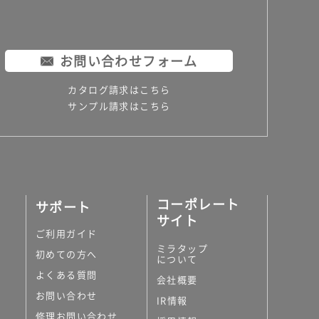
お問い合わせフォーム
カタログ請求はこちら
サンプル請求はこちら
コーポレート
サポート
サイト
ご利用ガイド
ミラタップ
初めての方へ
について
よくある質問
会社概要
お問い合わせ
IR情報
修理お問い合わせ