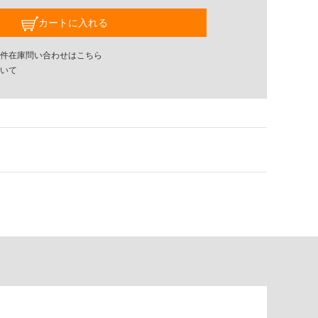
カートに入れる
件在庫問い合わせはこちら
いて