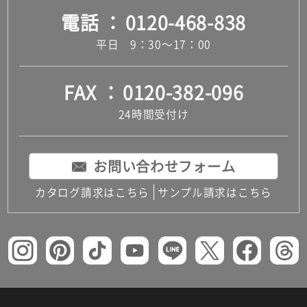
電話
0120-468-838
平日 9：30～17：00
FAX
0120-382-096
24時間受付け
お問い合わせフォーム
カタログ請求はこちら
サンプル請求はこちら