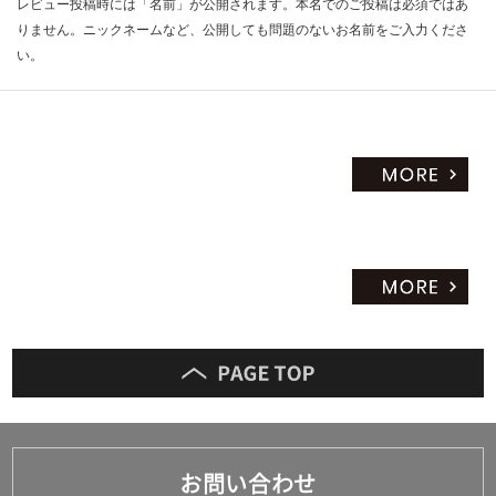
レビュー投稿時には「名前」が公開されます。本名でのご投稿は必須ではあ
りません。ニックネームなど、公開しても問題のないお名前をご入力くださ
い。
お問い合わせ