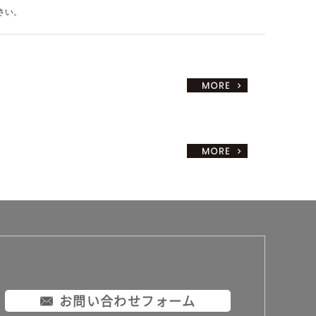
さい。
お問い合わせフォーム