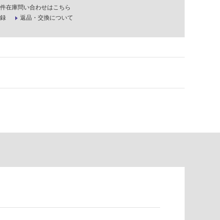
件在庫問い合わせはこちら
録
返品・交換について