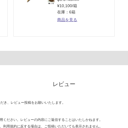
¥10,100/箱
在庫：6箱
商品を見る
レビュー
ただき、レビュー投稿をお願いいたします。
用ください。レビューの内容にご返信することはいたしかねます。
、利用規約に反する場合は、ご投稿いただいても表示されません。