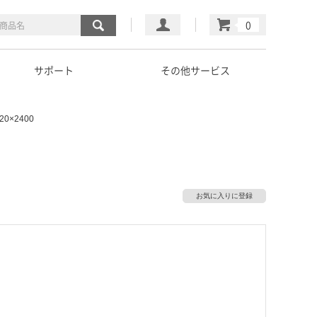
マイページ
カート
サポート
その他サービス
0×2400
お気に入りに登録