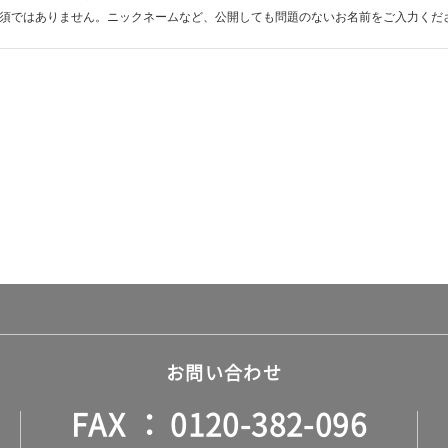
須ではありません。ニックネームなど、公開しても問題のないお名前をご入力くだ
お問い合わせ
FAX
0120-382-096