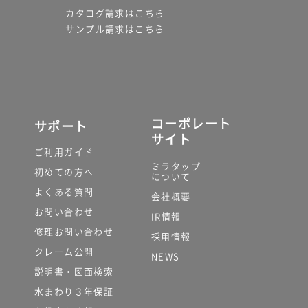
カタログ請求はこちら
サンプル請求はこちら
コーポレート
サポート
サイト
ご利用ガイド
ミラタップ
初めての方へ
について
よくある質問
会社概要
お問い合わせ
IR情報
修理お問い合わせ
採用情報
クレーム公開
NEWS
説明書・図面検索
水まわり３年保証