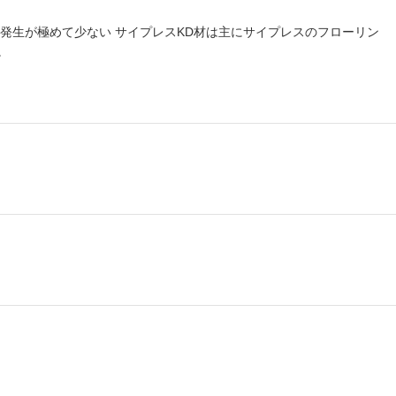
発生が極めて少ない サイプレスKD材は主にサイプレスのフローリン
。