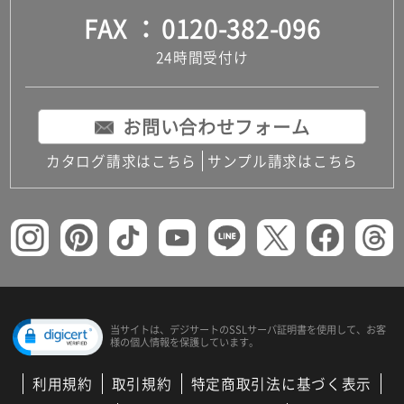
FAX
0120-382-096
24時間受付け
お問い合わせフォーム
カタログ請求はこちら
サンプル請求はこちら
当サイトは、デジサートの
SSLサーバ証明書を使用して、
お客
様の個人情報を保護しています。
利用規約
取引規約
特定商取引法に基づく表示