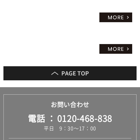
お問い合わせ
電話
0120-468-838
平日 9：30～17：00