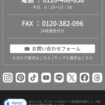
平日 9：30～17：00
FAX
0120-382-096
24時間受付け
お問い合わせフォーム
カタログ請求はこちら
サンプル請求はこちら
当サイトは、デジサートの
SSLサーバ証明書を使用して、
お客
様の個人情報を保護しています。