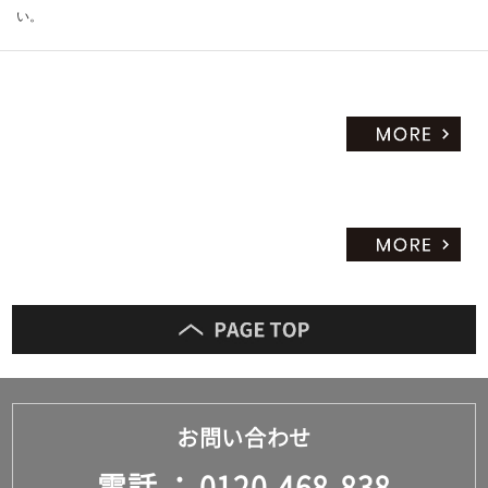
い。
お問い合わせ
電話
0120-468-838