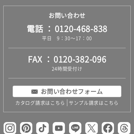
お問い合わせ
電話
0120-468-838
平日 9：30～17：00
FAX
0120-382-096
24時間受付け
お問い合わせフォーム
カタログ請求はこちら
サンプル請求はこちら