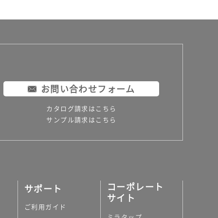
お問い合わせフォーム
カタログ請求はこちら
サンプル請求はこちら
コーポレート
サポート
サイト
ご利用ガイド
ミラタップ