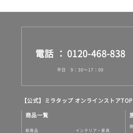
電話
0120-468-838
平日 9：30～17：00
【公式】ミラタップ オンラインストアTOP
商品一覧
新商品
インテリア・家具