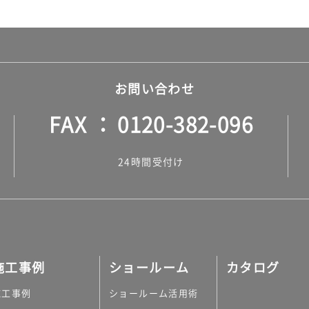
お問い合わせ
FAX
0120-382-096
24時間受付け
施工事例
ショールーム
カタログ
施工事例
ショールーム活用術