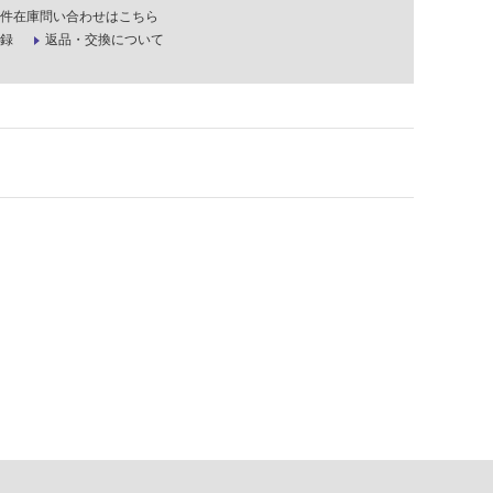
件在庫問い合わせはこちら
録
返品・交換について