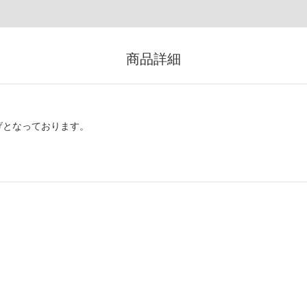
商品詳細
げとなっております。