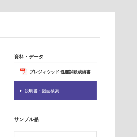
資料・データ
プレジィウッド 性能試験成績書
説明書・図面検索
サンプル品