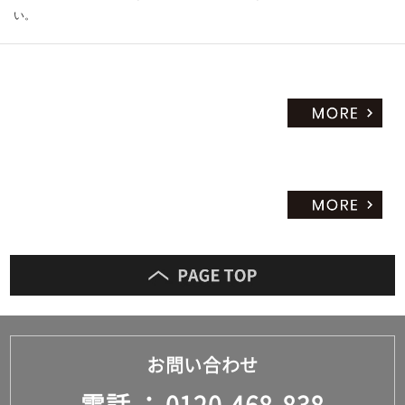
い。
お問い合わせ