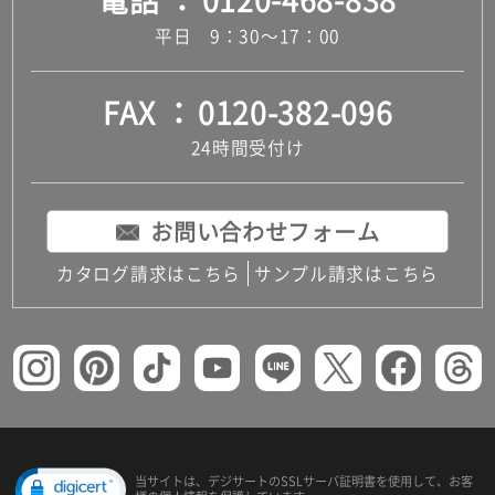
電話
0120-468-838
平日 9：30～17：00
FAX
0120-382-096
24時間受付け
お問い合わせフォーム
カタログ請求はこちら
サンプル請求はこちら
当サイトは、デジサートの
SSLサーバ証明書を使用して、
お客