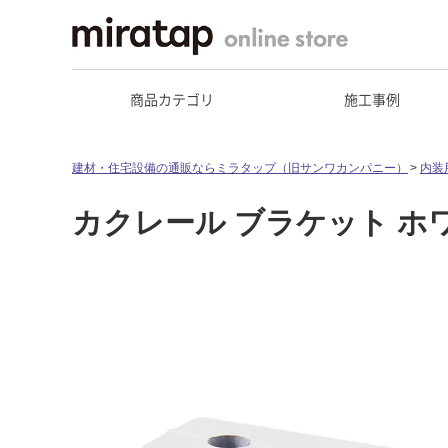
商品カテゴリ
施工事例
建材・住宅設備の通販ならミラタップ（旧サンワカンパニー）
内装
カクレール ブラケット ホ