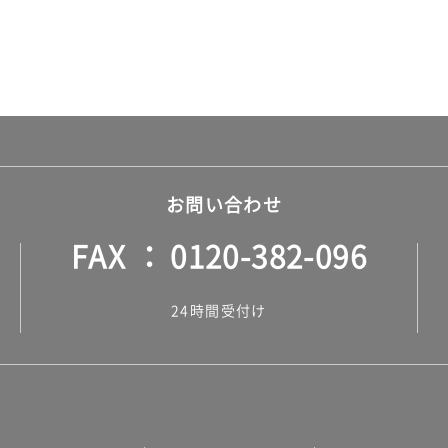
お問い合わせ
FAX
0120-382-096
24時間受付け