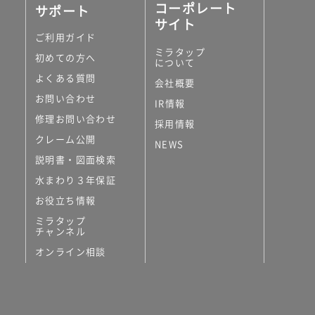
コーポレート
サポート
サイト
ご利用ガイド
ミラタップ
初めての方へ
について
よくある質問
会社概要
お問い合わせ
IR情報
修理お問い合わせ
採用情報
クレーム公開
NEWS
説明書・図面検索
水まわり３年保証
お役立ち情報
ミラタップ
チャンネル
オンライン相談