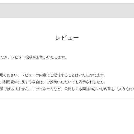
レビュー
ただき、レビュー投稿をお願いいたします。
用ください。レビューの内容にご返信することはいたしかねます。
、利用規約に反する場合は、ご投稿いただいても表示されません。
須ではありません。ニックネームなど、公開しても問題のないお名前をご入力くだ