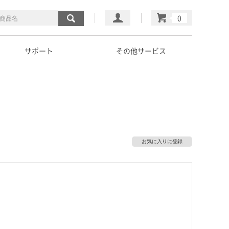
マイページ
カート
サポート
その他サービス
お気に入りに登録