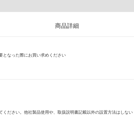
商品詳細
要となった際にお買い求めください
てください。他社製品使用や、取扱説明書記載以外の設置方法はしない