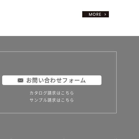
お問い合わせフォーム
カタログ請求はこちら
サンプル請求はこちら