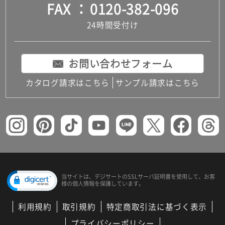
FAX
0120-382-096
24時間受付け
お問い合わせフォーム
カタログ請求はこちら
サンプル請求はこちら
当サイトは、デジサートの
SSLサーバ証明書を使用して、
お客
様の個人情報を保護しています。
利用規約
取引規約
特定商取引法に基づく表示
プライバシーポリシー