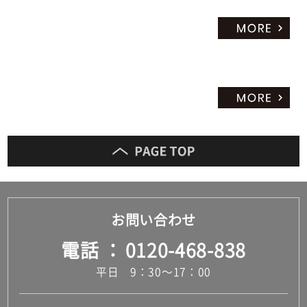
お問い合わせ
電話
0120-468-838
平日 9：30～17：00