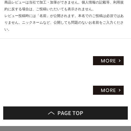
商品レビューは当社で加工・加筆ができません。個人情報の記載等、利用規
約に反する場合は、ご投稿いただいても表示されません。
レビュー投稿時には「名前」が公開されます。本名でのご投稿は必須ではあ
りません。ニックネームなど、公開しても問題のないお名前をご入力くださ
い。