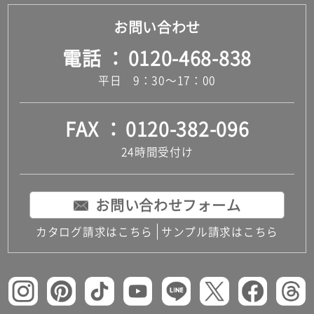
お問い合わせ
電話
0120-468-838
平日 9：30～17：00
FAX
0120-382-096
24時間受付け
お問い合わせフォーム
カタログ請求はこちら
サンプル請求はこちら