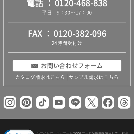
電話
0120-468-838
平日 9：30～17：00
FAX
0120-382-096
24時間受付け
お問い合わせフォーム
カタログ請求はこちら
サンプル請求はこちら
当サイトは、デジサートの
SSLサーバ証明書を使用して、
お客