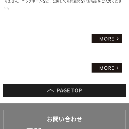
りません。ニックネームなど、公開しても問題のないお名前をご入力くださ
い。
お問い合わせ