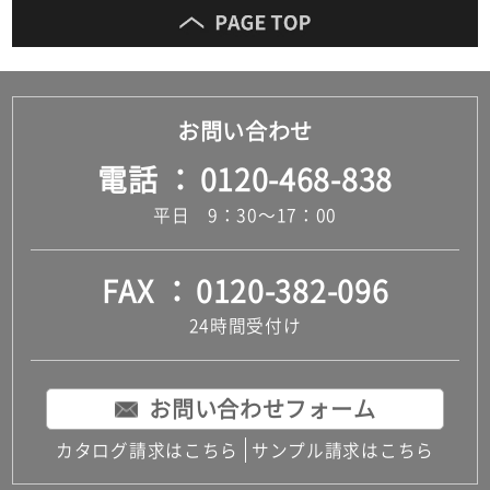
お問い合わせ
電話
0120-468-838
平日 9：30～17：00
FAX
0120-382-096
24時間受付け
お問い合わせフォーム
カタログ請求はこちら
サンプル請求はこちら