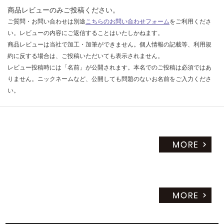
商品レビューのみご投稿ください。
ご質問・お問い合わせは別途
こちらのお問い合わせフォーム
をご利用くださ
い。レビューの内容にご返信することはいたしかねます。
商品レビューは当社で加工・加筆ができません。個人情報の記載等、利用規
約に反する場合は、ご投稿いただいても表示されません。
レビュー投稿時には「名前」が公開されます。本名でのご投稿は必須ではあ
りません。ニックネームなど、公開しても問題のないお名前をご入力くださ
い。