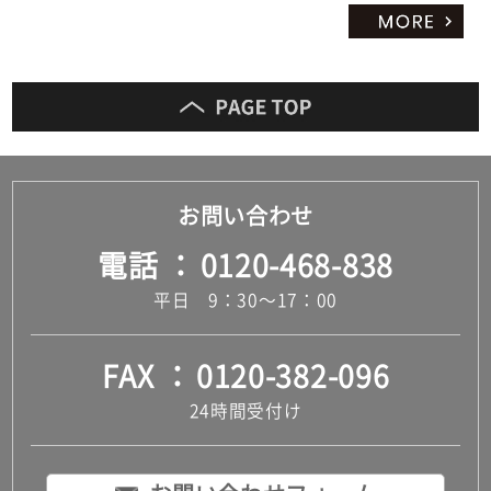
お問い合わせ
電話
0120-468-838
平日 9：30～17：00
FAX
0120-382-096
24時間受付け