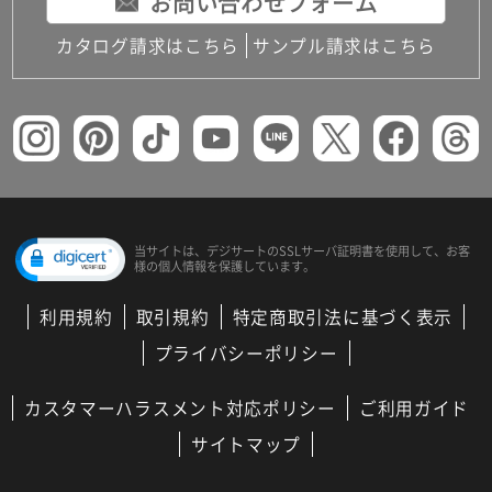
お問い合わせフォーム
カタログ請求はこちら
サンプル請求はこちら
当サイトは、デジサートの
SSLサーバ証明書を使用して、
お客
様の個人情報を保護しています。
利用規約
取引規約
特定商取引法に基づく表示
プライバシーポリシー
カスタマーハラスメント対応ポリシー
ご利用ガイド
サイトマップ