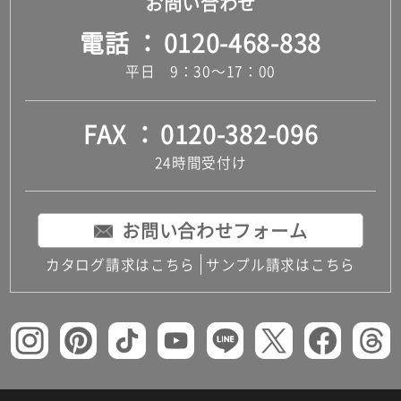
お問い合わせ
電話
0120-468-838
平日 9：30～17：00
FAX
0120-382-096
24時間受付け
お問い合わせフォーム
カタログ請求はこちら
サンプル請求はこちら