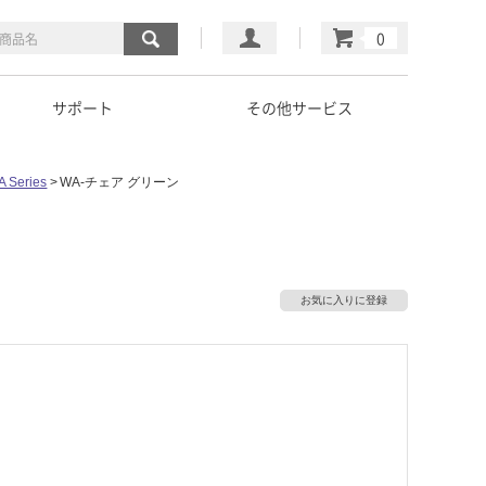
マイページ
カート
サポート
その他サービス
A Series
WA-チェア グリーン
お気に入りに登録