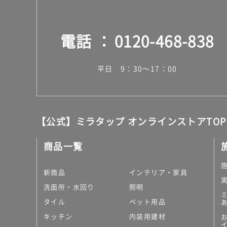
電話
0120-468-838
平日 9：30～17：00
【公式】ミラタップ オンラインストアTOP
商品一覧
新商品
インテリア・家具
洗面所・水回り
照明
タイル
ペット用品
キッチン
内装用建材