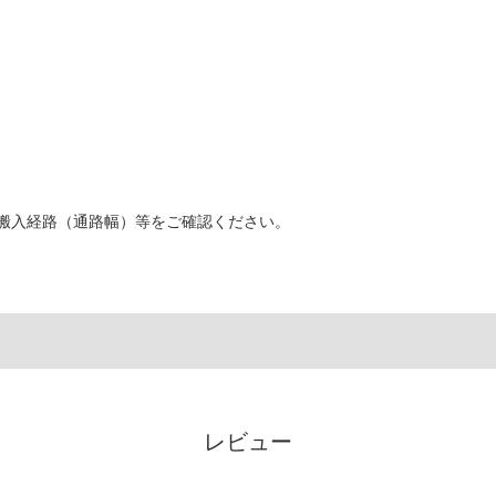
搬入経路（通路幅）等をご確認ください。
レビュー