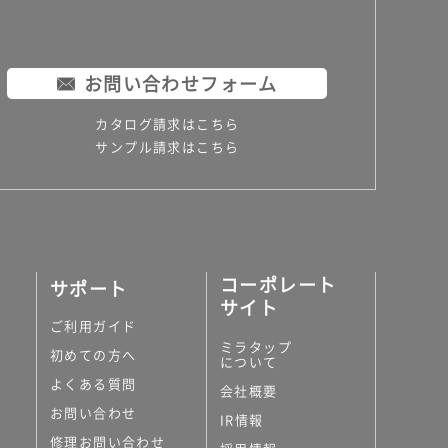
お問い合わせフォーム
カタログ請求はこちら
サンプル請求はこちら
コーポレート
サポート
サイト
ご利用ガイド
ミラタップ
初めての方へ
について
よくある質問
会社概要
お問い合わせ
IR情報
修理お問い合わせ