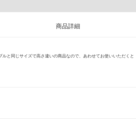
商品詳細
ーブルと同じサイズで高さ違いの商品なので、あわせてお使いいただくと