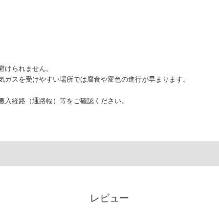
避けられません。
気ガスを受けやすい場所では腐食や変色の進行が早まります。
搬入経路（通路幅）等をご確認ください。
レビュー