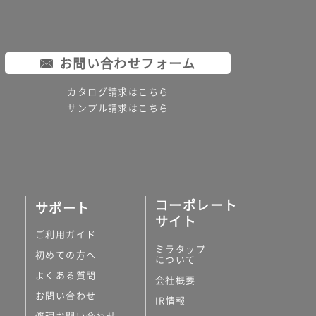
お問い合わせフォーム
カタログ請求はこちら
サンプル請求はこちら
コーポレート
サポート
サイト
ご利用ガイド
ミラタップ
初めての方へ
について
よくある質問
会社概要
お問い合わせ
IR情報
修理お問い合わせ