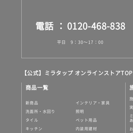
電話
0120-468-838
平日 9：30～17：00
【公式】ミラタップ オンラインストアTOP
商品一覧
新商品
インテリア・家具
洗面所・水回り
照明
タイル
ペット用品
キッチン
内装用建材