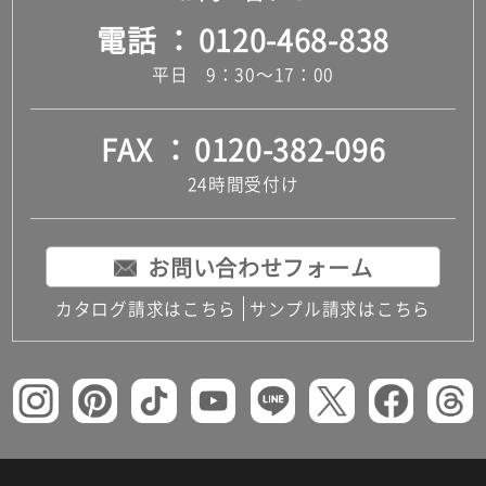
電話
0120-468-838
平日 9：30～17：00
FAX
0120-382-096
24時間受付け
お問い合わせフォーム
カタログ請求はこちら
サンプル請求はこちら