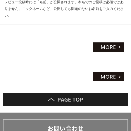
レビュー投稿時には「名前」が公開されます。本名でのご投稿は必須ではあ
りません。ニックネームなど、公開しても問題のないお名前をご入力くださ
い。
お問い合わせ