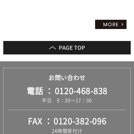
お問い合わせ
電話
0120-468-838
平日 9：30～17：00
FAX
0120-382-096
24時間受付け