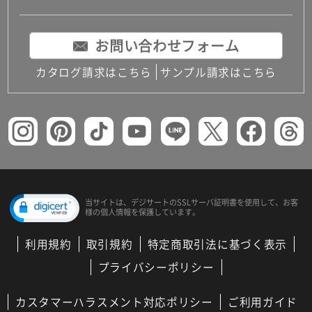
お問い合わせフォーム
カタログ請求はこちら
サンプル請求はこちら
当サイトは、デジサートの
SSLサーバ証明書を使用して、
お客
様の個人情報を保護しています。
利用規約
取引規約
特定商取引法に基づく表示
プライバシーポリシー
カスタマーハラスメント対応ポリシー
ご利用ガイド