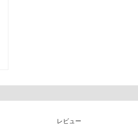
レ
レビュー