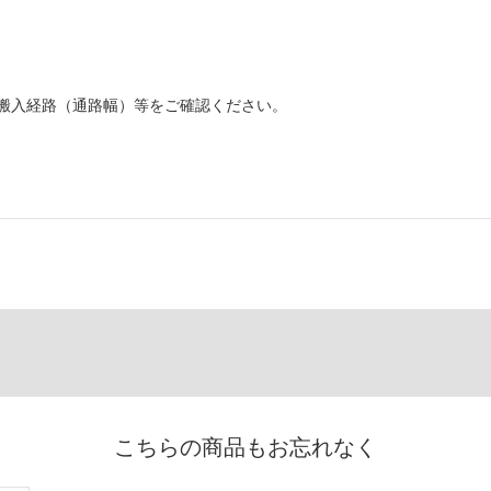
搬入経路（通路幅）等をご確認ください。
こちらの商品もお忘れなく