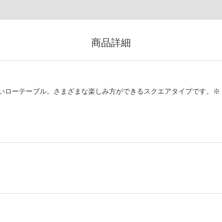
商品詳細
いローテーブル。さまざまな楽しみ方ができるスクエアタイプです。※