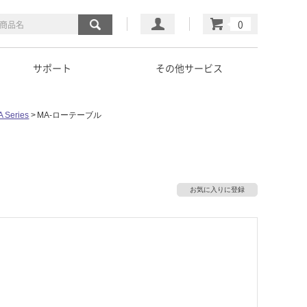
マイページ
カート
サポート
その他サービス
 Series
MA-ローテーブル
お気に入りに登録