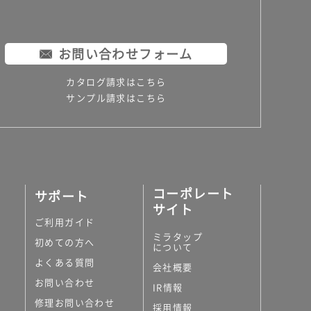
お問い合わせフォーム
カタログ請求はこちら
サンプル請求はこちら
コーポレート
サポート
サイト
ご利用ガイド
ミラタップ
初めての方へ
について
よくある質問
会社概要
お問い合わせ
IR情報
修理お問い合わせ
採用情報