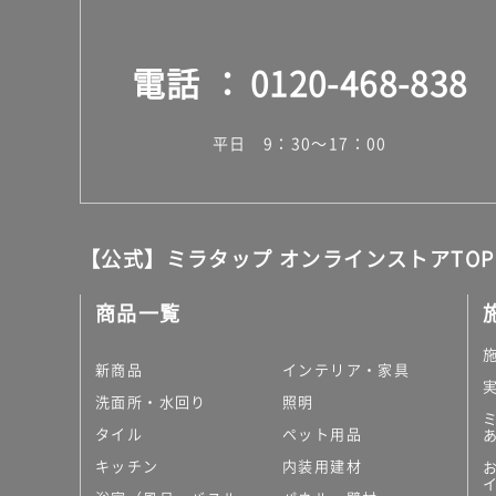
電話
0120-468-838
平日 9：30～17：00
【公式】ミラタップ オンラインストアTOP
商品一覧
新商品
インテリア・家具
洗面所・水回り
照明
タイル
ペット用品
キッチン
内装用建材