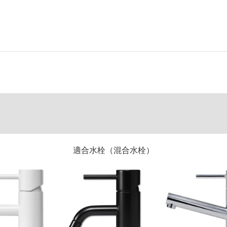
適合水栓（混合水栓）