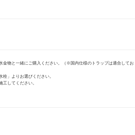
水金物と一緒にご購入ください。（※国内仕様のトラップは適合してお
水栓」よりお選びください。
施工してください。