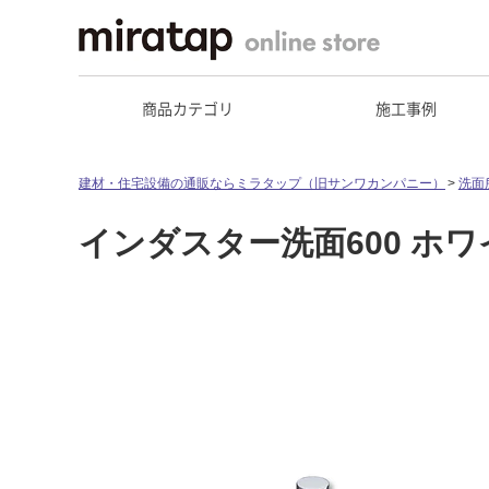
商品カテゴリ
施工事例
建材・住宅設備の通販ならミラタップ（旧サンワカンパニー）
洗面
インダスター洗面600 ホワ