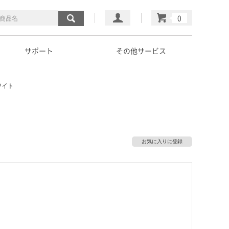
マイページ
カート
サポート
その他サービス
ワイト
お気に入りに登録