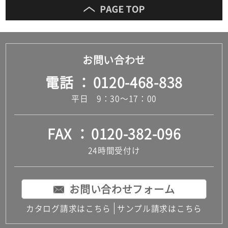
お問い合わせ
電話
0120-468-838
平日 9：30～17：00
FAX
0120-382-096
24時間受付け
お問い合わせフォーム
カタログ請求はこちら
サンプル請求はこちら