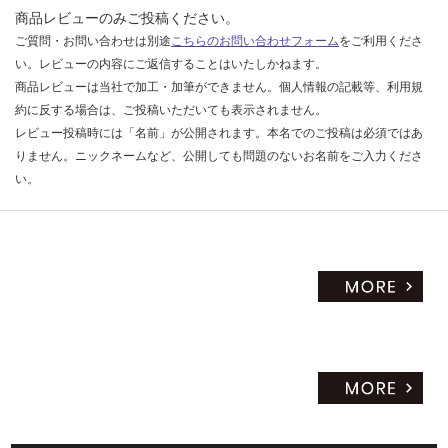
商品レビューのみご投稿ください。
ご質問・お問い合わせは別途
こちらのお問い合わせフォーム
をご利用くださ
い。レビューの内容にご返信することはいたしかねます。
商品レビューは当社で加工・加筆ができません。個人情報の記載等、利用規
約に反する場合は、ご投稿いただいても表示されません。
レビュー投稿時には「名前」が公開されます。本名でのご投稿は必須ではあ
りません。ニックネームなど、公開しても問題のないお名前をご入力くださ
い。