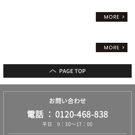
お問い合わせ
電話
0120-468-838
平日 9：30～17：00