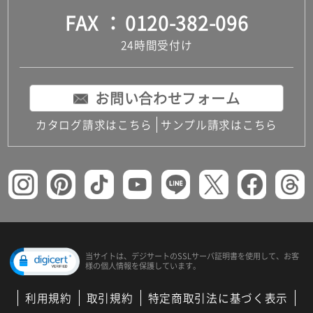
FAX
0120-382-096
24時間受付け
お問い合わせフォーム
カタログ請求はこちら
サンプル請求はこちら
当サイトは、デジサートの
SSLサーバ証明書を使用して、
お客
様の個人情報を保護しています。
利用規約
取引規約
特定商取引法に基づく表示